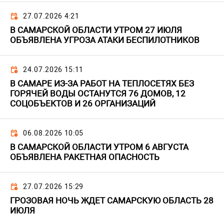
27.07.2026 4:21
В САМАРСКОЙ ОБЛАСТИ УТРОМ 27 ИЮЛЯ
ОБЪЯВЛЕНА УГРОЗА АТАКИ БЕСПИЛОТНИКОВ
24.07.2026 15:11
В САМАРЕ ИЗ-ЗА РАБОТ НА ТЕПЛОСЕТЯХ БЕЗ
ГОРЯЧЕЙ ВОДЫ ОСТАНУТСЯ 76 ДОМОВ, 12
СОЦОБЪЕКТОВ И 26 ОРГАНИЗАЦИЙ
06.08.2026 10:05
В САМАРСКОЙ ОБЛАСТИ УТРОМ 6 АВГУСТА
ОБЪЯВЛЕНА РАКЕТНАЯ ОПАСНОСТЬ
27.07.2026 15:29
ГРОЗОВАЯ НОЧЬ ЖДЕТ САМАРСКУЮ ОБЛАСТЬ 28
ИЮЛЯ