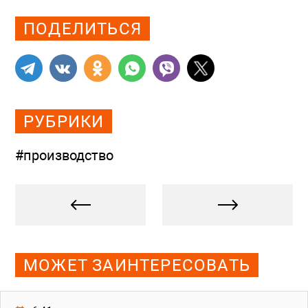
ПОДЕЛИТЬСЯ
РУБРИКИ
#производство
МОЖЕТ ЗАИНТЕРЕСОВАТЬ