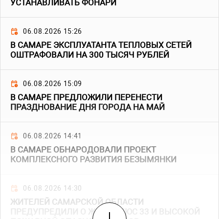
УСТАНАВЛИВАТЬ ФОНАРИ
06.08.2026 15:26
В САМАРЕ ЭКСПЛУАТАНТА ТЕПЛОВЫХ СЕТЕЙ
ОШТРАФОВАЛИ НА 300 ТЫСЯЧ РУБЛЕЙ
06.08.2026 15:09
В САМАРЕ ПРЕДЛОЖИЛИ ПЕРЕНЕСТИ
ПРАЗДНОВАНИЕ ДНЯ ГОРОДА НА МАЙ
06.08.2026 14:41
В САМАРЕ ОБНАРОДОВАЛИ ПРОЕКТ
КОМПЛЕКСНОГО РАЗВИТИЯ БЕЗЫМЯНКИ
06.08.2026 14:30
ЖИТЕЛЕЙ САМАРСКОЙ ОБЛАСТИ
ПРЕДУПРЕДИЛИ О ЖАРЕ ПЛЮС 33 И ВЫСОКОЙ