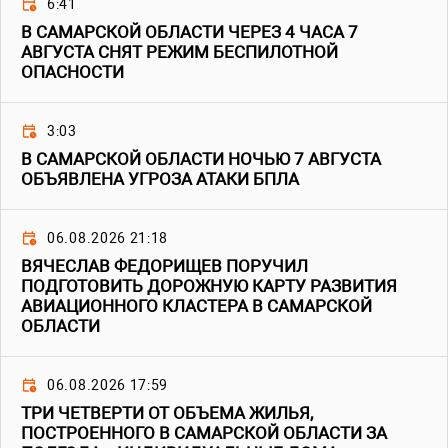
6:41
В САМАРСКОЙ ОБЛАСТИ ЧЕРЕЗ 4 ЧАСА 7
АВГУСТА СНЯТ РЕЖИМ БЕСПИЛОТНОЙ
ОПАСНОСТИ
3:03
В САМАРСКОЙ ОБЛАСТИ НОЧЬЮ 7 АВГУСТА
ОБЪЯВЛЕНА УГРОЗА АТАКИ БПЛА
06.08.2026 21:18
ВЯЧЕСЛАВ ФЕДОРИЩЕВ ПОРУЧИЛ
ПОДГОТОВИТЬ ДОРОЖНУЮ КАРТУ РАЗВИТИЯ
АВИАЦИОННОГО КЛАСТЕРА В САМАРСКОЙ
ОБЛАСТИ
06.08.2026 17:59
ТРИ ЧЕТВЕРТИ ОТ ОБЪЕМА ЖИЛЬЯ,
ПОСТРОЕННОГО В САМАРСКОЙ ОБЛАСТИ ЗА