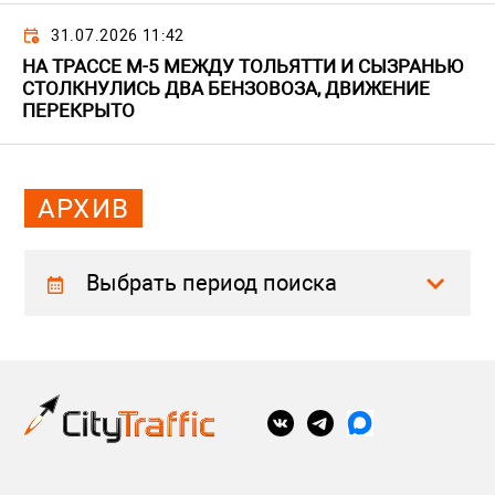
31.07.2026 11:42
НА ТРАССЕ М-5 МЕЖДУ ТОЛЬЯТТИ И СЫЗРАНЬЮ
СТОЛКНУЛИСЬ ДВА БЕНЗОВОЗА, ДВИЖЕНИЕ
ПЕРЕКРЫТО
АРХИВ
Выбрать период поиска