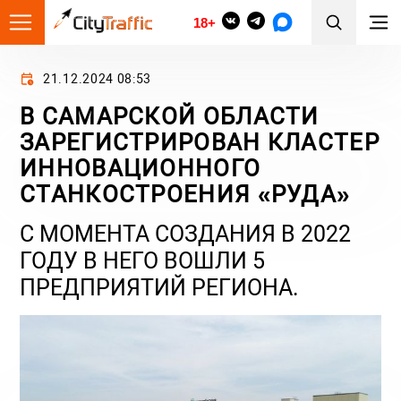
18+
21.12.2024 08:53
В САМАРСКОЙ ОБЛАСТИ
ЗАРЕГИСТРИРОВАН КЛАСТЕР
ИННОВАЦИОННОГО
СТАНКОСТРОЕНИЯ «РУДА»
С МОМЕНТА СОЗДАНИЯ В 2022
ГОДУ В НЕГО ВОШЛИ 5
ПРЕДПРИЯТИЙ РЕГИОНА.