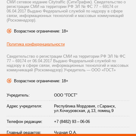
СМИ сетевое издание Citytraffic (СитиТрафик). Свидетельство о
регистрации СМИ на территории РФ ЭЛ № ФС 77 – 69174 от
06.04.2017 Выдано Федеральной службой по надзору в сфере
связи, информационных технологий и массовых коммуникаций
(Роскомнадзор).
Возрастное ограничение: 18+
Политика конфиденциальности
Свидетельство о регистрации СМИ на территории РФ ЭЛ № ФС
77 – 69174 от 06.04.2017 Выдано Федеральной службой по
надзору в сфере связи, информационных технологий и массовых
коммуникаций (Роскомнадзор) Учредитель — ООО «ГОСТ»
Возрастное ограничение: 18+
Учредитель:
ООО "ГОСТ"
Адрес учредителя:
Республика Мордовия, г.Саранск,
ул.Кочкуровская, д.13, помещ.9
Телефон редакции:
+7 (8482) 93 – 06-06
Главный редактор:
Чудная О.А.