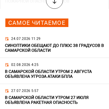
ПОЖАРНОЙ ОПАСНОСТИ ЛЕСОВ
САМОЕ ЧИТАЕМОЕ
24.07.2026 11:29
СИНОПТИКИ ОБЕЩАЮТ ДО ПЛЮС 38 ГРАДУСОВ В
САМАРСКОЙ ОБЛАСТИ
02.08.2026 4:25
В САМАРСКОЙ ОБЛАСТИ УТРОМ 2 АВГУСТА
ОБЪЯВЛЕНА УГРОЗА АТАКИ БПЛА
27.07.2026 5:57
В САМАРСКОЙ ОБЛАСТИ УТРОМ 27 ИЮЛЯ
ОБЪЯВЛЕНА РАКЕТНАЯ ОПАСНОСТЬ