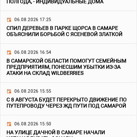
ПОЛГОДА, - ИНДИВИДУАЛЬНЫЕ ДОМА
06.08.2026 17:25
СПИЛ ДЕРЕВЬЕВ В ПАРКЕ ЩОРСА В САМАРЕ
ОБЪЯСНИЛИ БОРЬБОЙ С ЯСЕНЕВОЙ ЗЛАТКОЙ
06.08.2026 16:54
В САМАРСКОЙ ОБЛАСТИ ПОМОГУТ СЕМЕЙНЫМ
ПРЕДПРИЯТИЯМ, ПОНЕСШИМ УБЫТКИ ИЗ-ЗА
АТАКИ НА СКЛАД WILDBERRIES
06.08.2026 15:55
С 8 АВГУСТА БУДЕТ ПЕРЕКРЫТО ДВИЖЕНИЕ ПО
ПУТЕПРОВОДУ ЧЕРЕЗ ЖД ПУТИ ПОД САМАРОЙ
06.08.2026 15:50
НА УЛИЦЕ ДАЧНОЙ В САМАРЕ НАЧАЛИ