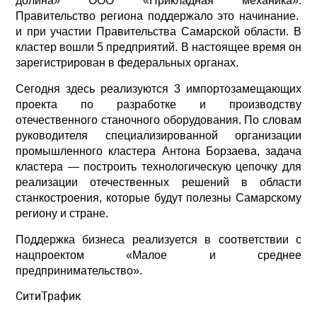
долина» ООО «Прикладная механика».
Правительство региона поддержало это начинание.
и при участии Правительства Самарской области. В
кластер вошли 5 предприятий. В настоящее время он
зарегистрирован в федеральных органах.
Сегодня здесь реализуются 3 импортозамещающих
проекта по разработке и производству
отечественного станочного оборудования. По словам
руководителя специализированной организации
промышленного кластера Антона Борзаева, задача
кластера — построить технологическую цепочку для
реализации отечественных решений в области
станкостроения, которые будут полезны Самарскому
региону и стране.
Поддержка бизнеса реализуется в соответствии с
нацпроектом «Малое и среднее
предпринимательство».
СитиТрафик
Просмотров: 1260