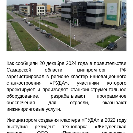
Как сообщили 20 декабря 2024 года в правительстве
Самарской области, минпромторг РФ
зарегистрировал в регионе кластер инновационного
станкостроения «РУДА», участники которого
проектируют и производят станкоинструментальное
оборудование, разрабатывают программное
обеспечения для отрасли, оказывают
инжиниринговые услуги.
Инициатором создания кластера «РУДА» в 2022 году
выступил резидент технопарка «Жигулевская