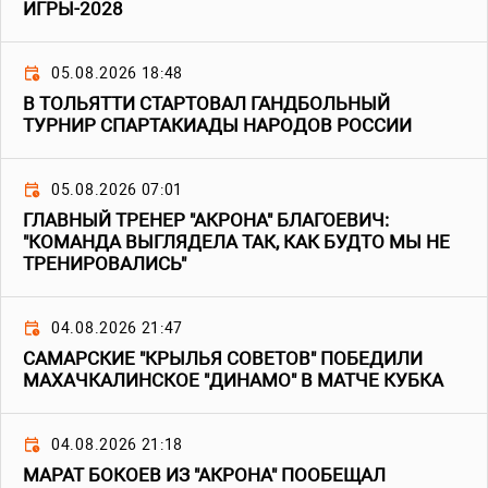
ИГРЫ-2028
05.08.2026 18:48
В ТОЛЬЯТТИ СТАРТОВАЛ ГАНДБОЛЬНЫЙ
ТУРНИР СПАРТАКИАДЫ НАРОДОВ РОССИИ
05.08.2026 07:01
ГЛАВНЫЙ ТРЕНЕР "АКРОНА" БЛАГОЕВИЧ:
"КОМАНДА ВЫГЛЯДЕЛА ТАК, КАК БУДТО МЫ НЕ
ТРЕНИРОВАЛИСЬ"
04.08.2026 21:47
САМАРСКИЕ "КРЫЛЬЯ СОВЕТОВ" ПОБЕДИЛИ
МАХАЧКАЛИНСКОЕ "ДИНАМО" В МАТЧЕ КУБКА
04.08.2026 21:18
МАРАТ БОКОЕВ ИЗ "АКРОНА" ПООБЕЩАЛ