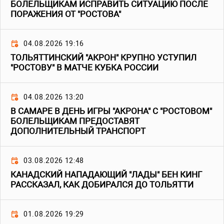
БОЛЕЛЬЩИКАМ ИСПРАВИТЬ СИТУАЦИЮ ПОСЛЕ
ПОРАЖЕНИЯ ОТ "РОСТОВА"
04.08.2026 19:16
ТОЛЬЯТТИНСКИЙ "АКРОН" КРУПНО УСТУПИЛ
"РОСТОВУ" В МАТЧЕ КУБКА РОССИИ
04.08.2026 13:20
В САМАРЕ В ДЕНЬ ИГРЫ "АКРОНА" С "РОСТОВОМ"
БОЛЕЛЬЩИКАМ ПРЕДОСТАВЯТ
ДОПОЛНИТЕЛЬНЫЙ ТРАНСПОРТ
03.08.2026 12:48
КАНАДСКИЙ НАПАДАЮЩИЙ "ЛАДЫ" БЕН КИНГ
РАССКАЗАЛ, КАК ДОБИРАЛСЯ ДО ТОЛЬЯТТИ
01.08.2026 19:29