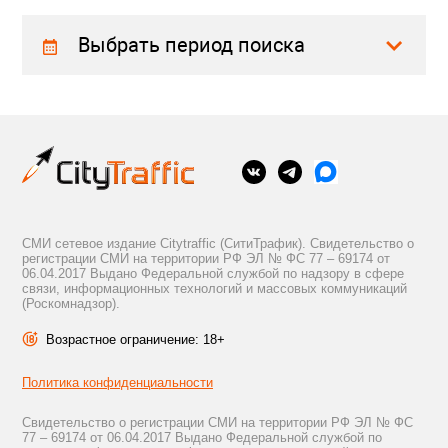
Выбрать период поиска
СМИ сетевое издание Citytraffic (СитиТрафик). Свидетельство о
регистрации СМИ на территории РФ ЭЛ № ФС 77 – 69174 от
06.04.2017 Выдано Федеральной службой по надзору в сфере
связи, информационных технологий и массовых коммуникаций
(Роскомнадзор).
Возрастное ограничение: 18+
Политика конфиденциальности
Свидетельство о регистрации СМИ на территории РФ ЭЛ № ФС
77 – 69174 от 06.04.2017 Выдано Федеральной службой по