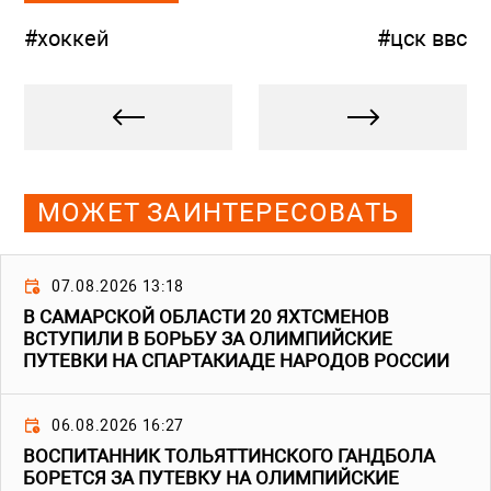
#хоккей
#цск ввс
МОЖЕТ ЗАИНТЕРЕСОВАТЬ
07.08.2026 13:18
В САМАРСКОЙ ОБЛАСТИ 20 ЯХТСМЕНОВ
ВСТУПИЛИ В БОРЬБУ ЗА ОЛИМПИЙСКИЕ
ПУТЕВКИ НА СПАРТАКИАДЕ НАРОДОВ РОССИИ
06.08.2026 16:27
ВОСПИТАННИК ТОЛЬЯТТИНСКОГО ГАНДБОЛА
БОРЕТСЯ ЗА ПУТЕВКУ НА ОЛИМПИЙСКИЕ