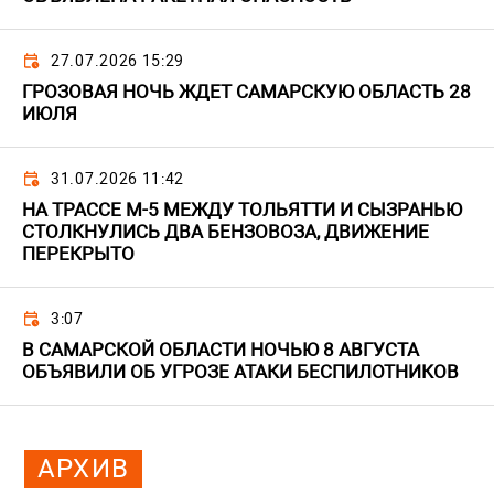
27.07.2026 15:29
ГРОЗОВАЯ НОЧЬ ЖДЕТ САМАРСКУЮ ОБЛАСТЬ 28
ИЮЛЯ
31.07.2026 11:42
НА ТРАССЕ М-5 МЕЖДУ ТОЛЬЯТТИ И СЫЗРАНЬЮ
СТОЛКНУЛИСЬ ДВА БЕНЗОВОЗА, ДВИЖЕНИЕ
ПЕРЕКРЫТО
3:07
В САМАРСКОЙ ОБЛАСТИ НОЧЬЮ 8 АВГУСТА
ОБЪЯВИЛИ ОБ УГРОЗЕ АТАКИ БЕСПИЛОТНИКОВ
АРХИВ