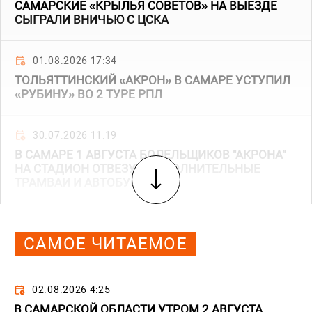
САМАРСКИЕ «КРЫЛЬЯ СОВЕТОВ» НА ВЫЕЗДЕ
СЫГРАЛИ ВНИЧЬЮ С ЦСКА
01.08.2026 17:34
ТОЛЬЯТТИНСКИЙ «АКРОН» В САМАРЕ УСТУПИЛ
«РУБИНУ» ВО 2 ТУРЕ РПЛ
30.07.2026 11:19
В САМАРЕ 1 АВГУСТА БОЛЕЛЬЩИКОВ "АКРОНА"
НА СТАДИОН ОТВЕЗУТ ДОПОЛНИТЕЛЬНЫЕ
ТРАМВАИ И АВТОБУСЫ
САМОЕ ЧИТАЕМОЕ
02.08.2026 4:25
В САМАРСКОЙ ОБЛАСТИ УТРОМ 2 АВГУСТА