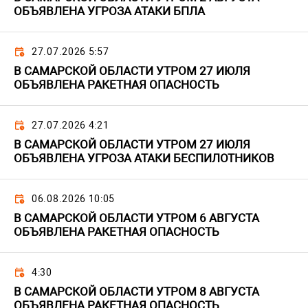
ОБЪЯВЛЕНА УГРОЗА АТАКИ БПЛА
27.07.2026 5:57
В САМАРСКОЙ ОБЛАСТИ УТРОМ 27 ИЮЛЯ
ОБЪЯВЛЕНА РАКЕТНАЯ ОПАСНОСТЬ
27.07.2026 4:21
В САМАРСКОЙ ОБЛАСТИ УТРОМ 27 ИЮЛЯ
ОБЪЯВЛЕНА УГРОЗА АТАКИ БЕСПИЛОТНИКОВ
06.08.2026 10:05
В САМАРСКОЙ ОБЛАСТИ УТРОМ 6 АВГУСТА
ОБЪЯВЛЕНА РАКЕТНАЯ ОПАСНОСТЬ
4:30
В САМАРСКОЙ ОБЛАСТИ УТРОМ 8 АВГУСТА
ОБЪЯВЛЕНА РАКЕТНАЯ ОПАСНОСТЬ