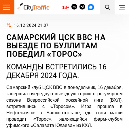
18+
16.12.2024 21:07
САМАРСКИЙ ЦСК ВВС НА
ВЫЕЗДЕ ПО БУЛЛИТАМ
ПОБЕДИЛ «ТОРОС»
КОМАНДЫ ВСТРЕТИЛИСЬ 16
ДЕКАБРЯ 2024 ГОДА.
Самарский клуб ЦСК ВВС в понедельник, 16 декабря,
завершил очередную выездную серию в регулярном
сезоне Всероссийской хоккейной лиги (ВХЛ),
встретившись с «Торосом». Игра прошла в
Нефтекамске в Башкортостане, где свои матчи
проводит «Торос», являющийся фарм-клубом
уфимского «Салавата Юлаева» из КХЛ.