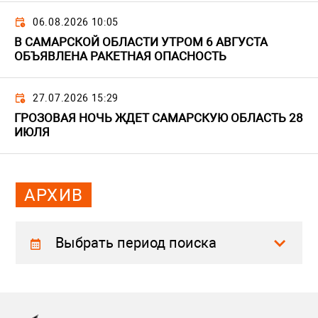
06.08.2026 10:05
В САМАРСКОЙ ОБЛАСТИ УТРОМ 6 АВГУСТА
ОБЪЯВЛЕНА РАКЕТНАЯ ОПАСНОСТЬ
27.07.2026 15:29
ГРОЗОВАЯ НОЧЬ ЖДЕТ САМАРСКУЮ ОБЛАСТЬ 28
ИЮЛЯ
АРХИВ
Выбрать период поиска