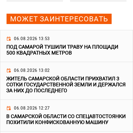
МОЖЕТ ЗАИНТЕРЕСОВАТЬ
06.08.2026 13:53
ПОД САМАРОЙ ТУШИЛИ ТРАВУ НА ПЛОЩАДИ
500 КВАДРАТНЫХ МЕТРОВ
06.08.2026 13:02
ЖИТЕЛЬ САМАРСКОЙ ОБЛАСТИ ПРИХВАТИЛ 3
СОТКИ ГОСУДАРСТВЕННОЙ ЗЕМЛИ И ДЕРЖАЛСЯ
ЗА НИХ ДО ПОСЛЕДНЕГО
06.08.2026 12:27
В САМАРСКОЙ ОБЛАСТИ СО СПЕЦАВТОСТОЯНКИ
ПОХИТИЛИ КОНФИСКОВАННУЮ МАШИНУ