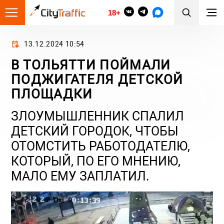
18+
13.12.2024 10:54
В ТОЛЬЯТТИ ПОЙМАЛИ
ПОДЖИГАТЕЛЯ ДЕТСКОЙ
ПЛОЩАДКИ
ЗЛОУМЫШЛЕННИК СПАЛИЛ
ДЕТСКИЙ ГОРОДОК, ЧТОБЫ
ОТОМСТИТЬ РАБОТОДАТЕЛЮ,
КОТОРЫЙ, ПО ЕГО МНЕНИЮ,
МАЛО ЕМУ ЗАПЛАТИЛ.