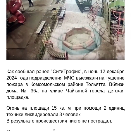
Как сообщал ранее "СитиТрафик", в ночь 12 декабря
2024 года подразделения МЧС выезжали на тушение
пожара в Комсомольском районе Тольятти. Вблизи
дома № 36а на улице Чайкиной горела детская
площадка.
Огонь на площади 15 кв. м при помощи 2 единиц
техники ликвидировали 8 человек.
В результате происшествия никто не пострадал.