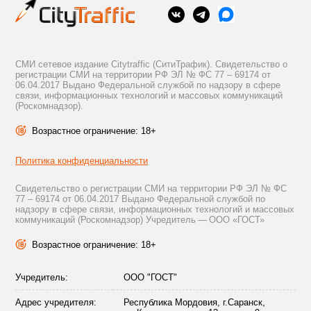
СМИ сетевое издание Citytraffic (СитиТрафик). Свидетельство о
регистрации СМИ на территории РФ ЭЛ № ФС 77 – 69174 от
06.04.2017 Выдано Федеральной службой по надзору в сфере
связи, информационных технологий и массовых коммуникаций
(Роскомнадзор).
Возрастное ограничение: 18+
Политика конфиденциальности
Свидетельство о регистрации СМИ на территории РФ ЭЛ № ФС
77 – 69174 от 06.04.2017 Выдано Федеральной службой по
надзору в сфере связи, информационных технологий и массовых
коммуникаций (Роскомнадзор) Учредитель — ООО «ГОСТ»
Возрастное ограничение: 18+
Учредитель:
ООО "ГОСТ"
Адрес учредителя:
Республика Мордовия, г.Саранск,