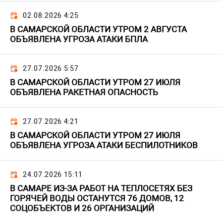
02.08.2026 4:25
В САМАРСКОЙ ОБЛАСТИ УТРОМ 2 АВГУСТА
ОБЪЯВЛЕНА УГРОЗА АТАКИ БПЛА
27.07.2026 5:57
В САМАРСКОЙ ОБЛАСТИ УТРОМ 27 ИЮЛЯ
ОБЪЯВЛЕНА РАКЕТНАЯ ОПАСНОСТЬ
27.07.2026 4:21
В САМАРСКОЙ ОБЛАСТИ УТРОМ 27 ИЮЛЯ
ОБЪЯВЛЕНА УГРОЗА АТАКИ БЕСПИЛОТНИКОВ
24.07.2026 15:11
В САМАРЕ ИЗ-ЗА РАБОТ НА ТЕПЛОСЕТЯХ БЕЗ
ГОРЯЧЕЙ ВОДЫ ОСТАНУТСЯ 76 ДОМОВ, 12
СОЦОБЪЕКТОВ И 26 ОРГАНИЗАЦИЙ