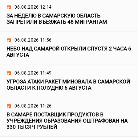
06.08.2026 12:14
ЗА НЕДЕЛЮ В САМАРСКУЮ ОБЛАСТЬ
ЗАПРЕТИЛИ ВЪЕЗЖАТЬ 48 МИГРАНТАМ
06.08.2026 11:56
НЕБО НАД САМАРОЙ ОТКРЫЛИ СПУСТЯ 2 ЧАСА 6
АВГУСТА
06.08.2026 11:49
УГРОЗА АТАКИ РАКЕТ МИНОВАЛА В САМАРСКОЙ
ОБЛАСТИ К ПОЛУДНЮ 6 АВГУСТА
06.08.2026 11:26
В САМАРЕ ПОСТАВЩИК ПРОДУКТОВ В
УЧРЕЖДЕНИЯ ОБРАЗОВАНИЯ ОШТРАФОВАН НА
330 ТЫСЯЧ РУБЛЕЙ