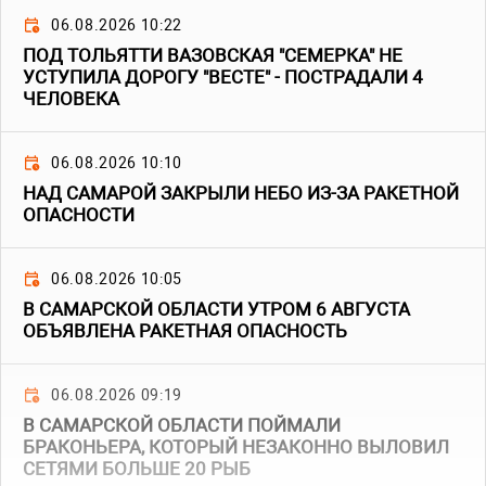
06.08.2026 10:22
ПОД ТОЛЬЯТТИ ВАЗОВСКАЯ "СЕМЕРКА" НЕ
УСТУПИЛА ДОРОГУ "ВЕСТЕ" - ПОСТРАДАЛИ 4
ЧЕЛОВЕКА
06.08.2026 10:10
НАД САМАРОЙ ЗАКРЫЛИ НЕБО ИЗ-ЗА РАКЕТНОЙ
ОПАСНОСТИ
06.08.2026 10:05
В САМАРСКОЙ ОБЛАСТИ УТРОМ 6 АВГУСТА
ОБЪЯВЛЕНА РАКЕТНАЯ ОПАСНОСТЬ
06.08.2026 09:19
В САМАРСКОЙ ОБЛАСТИ ПОЙМАЛИ
БРАКОНЬЕРА, КОТОРЫЙ НЕЗАКОННО ВЫЛОВИЛ
СЕТЯМИ БОЛЬШЕ 20 РЫБ