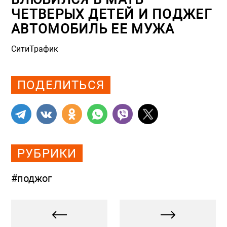
ЧЕТВЕРЫХ ДЕТЕЙ И ПОДЖЕГ
АВТОМОБИЛЬ ЕЕ МУЖА
СитиТрафик
Просмотров: 1163
ПОДЕЛИТЬСЯ
РУБРИКИ
#поджог