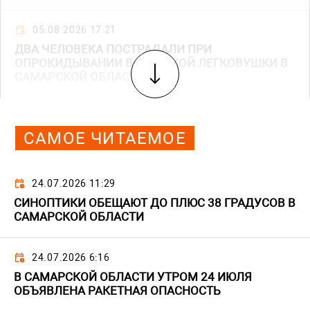
05.08.2026 17:21
ДВА ЧЕЛОВЕКА ПОСТРАДАЛИ ПРИ
ОПРОКИДЫВАНИИ ВАЗОВСКОЙ ЛЕГКОВУШКИ В
САМАРСКОЙ ОБЛАСТИ
САМОЕ ЧИТАЕМОЕ
24.07.2026 11:29
СИНОПТИКИ ОБЕЩАЮТ ДО ПЛЮС 38 ГРАДУСОВ В
САМАРСКОЙ ОБЛАСТИ
24.07.2026 6:16
В САМАРСКОЙ ОБЛАСТИ УТРОМ 24 ИЮЛЯ
ОБЪЯВЛЕНА РАКЕТНАЯ ОПАСНОСТЬ