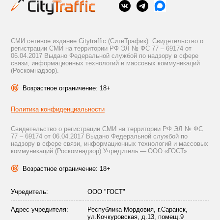
СМИ сетевое издание Citytraffic (СитиТрафик). Свидетельство о
регистрации СМИ на территории РФ ЭЛ № ФС 77 – 69174 от
06.04.2017 Выдано Федеральной службой по надзору в сфере
связи, информационных технологий и массовых коммуникаций
(Роскомнадзор).
Возрастное ограничение: 18+
Политика конфиденциальности
Свидетельство о регистрации СМИ на территории РФ ЭЛ № ФС
77 – 69174 от 06.04.2017 Выдано Федеральной службой по
надзору в сфере связи, информационных технологий и массовых
коммуникаций (Роскомнадзор) Учредитель — ООО «ГОСТ»
Возрастное ограничение: 18+
Учредитель:
ООО "ГОСТ"
Адрес учредителя:
Республика Мордовия, г.Саранск,
ул.Кочкуровская, д.13, помещ.9