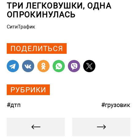
ТРИ ЛЕГКОВУШКИ, ОДНА
ОПРОКИНУЛАСЬ
СитиТрафик
Просмотров: 905
ПОДЕЛИТЬСЯ
РУБРИКИ
#дтп
#грузовик