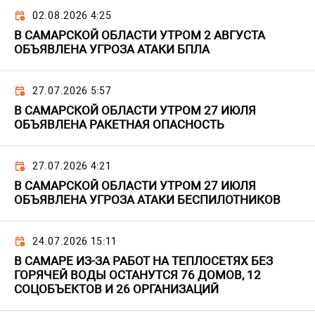
02.08.2026 4:25
В САМАРСКОЙ ОБЛАСТИ УТРОМ 2 АВГУСТА
ОБЪЯВЛЕНА УГРОЗА АТАКИ БПЛА
27.07.2026 5:57
В САМАРСКОЙ ОБЛАСТИ УТРОМ 27 ИЮЛЯ
ОБЪЯВЛЕНА РАКЕТНАЯ ОПАСНОСТЬ
27.07.2026 4:21
В САМАРСКОЙ ОБЛАСТИ УТРОМ 27 ИЮЛЯ
ОБЪЯВЛЕНА УГРОЗА АТАКИ БЕСПИЛОТНИКОВ
24.07.2026 15:11
В САМАРЕ ИЗ-ЗА РАБОТ НА ТЕПЛОСЕТЯХ БЕЗ
ГОРЯЧЕЙ ВОДЫ ОСТАНУТСЯ 76 ДОМОВ, 12
СОЦОБЪЕКТОВ И 26 ОРГАНИЗАЦИЙ