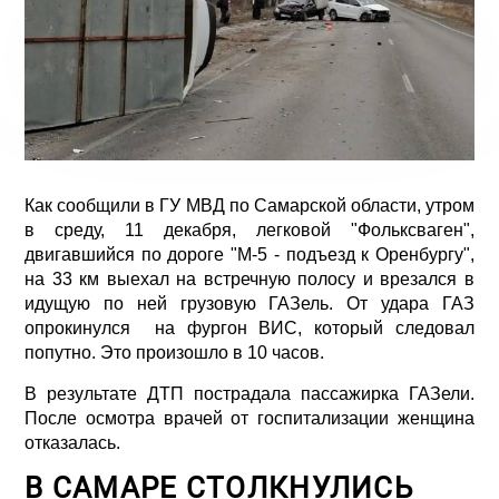
Как сообщили в ГУ МВД по Самарской области, утром
в среду, 11 декабря, легковой "Фольксваген",
двигавшийся по дороге "М-5 - подъезд к Оренбургу",
на 33 км выехал на встречную полосу и врезался в
идущую по ней грузовую ГАЗель. От удара ГАЗ
опрокинулся на фургон ВИС, который следовал
попутно. Это произошло в 10 часов.
В результате ДТП пострадала пассажирка ГАЗели.
После осмотра врачей от госпитализации женщина
отказалась.
В САМАРЕ СТОЛКНУЛИСЬ