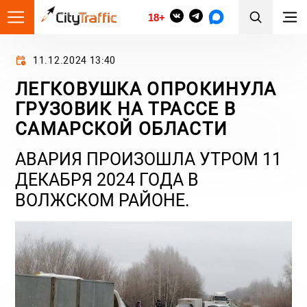
18+
11.12.2024 13:40
ЛЕГКОВУШКА ОПРОКИНУЛА
ГРУЗОВИК НА ТРАССЕ В
САМАРСКОЙ ОБЛАСТИ
АВАРИЯ ПРОИЗОШЛА УТРОМ 11
ДЕКАБРЯ 2024 ГОДА В
ВОЛЖСКОМ РАЙОНЕ.