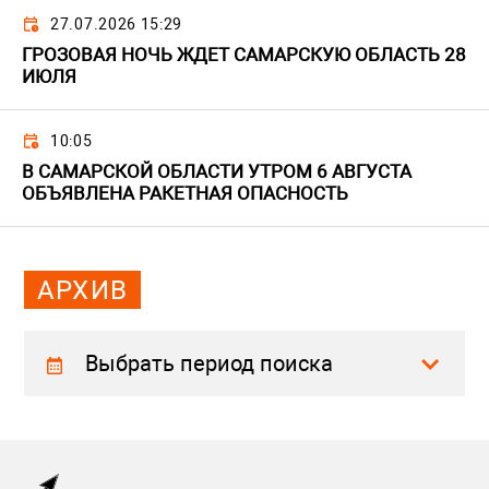
27.07.2026 15:29
ГРОЗОВАЯ НОЧЬ ЖДЕТ САМАРСКУЮ ОБЛАСТЬ 28
ИЮЛЯ
10:05
В САМАРСКОЙ ОБЛАСТИ УТРОМ 6 АВГУСТА
ОБЪЯВЛЕНА РАКЕТНАЯ ОПАСНОСТЬ
АРХИВ
Выбрать период поиска