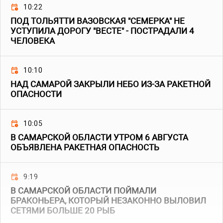
10:22
ПОД ТОЛЬЯТТИ ВАЗОВСКАЯ "СЕМЕРКА" НЕ
УСТУПИЛА ДОРОГУ "ВЕСТЕ" - ПОСТРАДАЛИ 4
ЧЕЛОВЕКА
10:10
НАД САМАРОЙ ЗАКРЫЛИ НЕБО ИЗ-ЗА РАКЕТНОЙ
ОПАСНОСТИ
10:05
В САМАРСКОЙ ОБЛАСТИ УТРОМ 6 АВГУСТА
ОБЪЯВЛЕНА РАКЕТНАЯ ОПАСНОСТЬ
9:19
В САМАРСКОЙ ОБЛАСТИ ПОЙМАЛИ
БРАКОНЬЕРА, КОТОРЫЙ НЕЗАКОННО ВЫЛОВИЛ
СЕТЯМИ БОЛЬШЕ 20 РЫБ