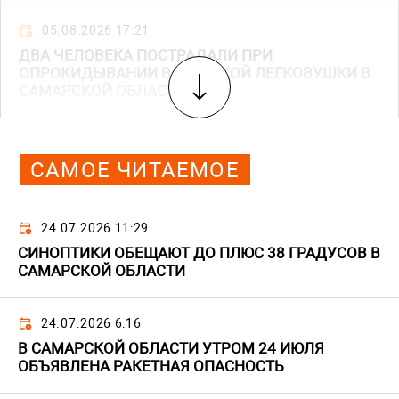
05.08.2026 17:21
ДВА ЧЕЛОВЕКА ПОСТРАДАЛИ ПРИ
ОПРОКИДЫВАНИИ ВАЗОВСКОЙ ЛЕГКОВУШКИ В
САМАРСКОЙ ОБЛАСТИ
САМОЕ ЧИТАЕМОЕ
24.07.2026 11:29
СИНОПТИКИ ОБЕЩАЮТ ДО ПЛЮС 38 ГРАДУСОВ В
САМАРСКОЙ ОБЛАСТИ
24.07.2026 6:16
В САМАРСКОЙ ОБЛАСТИ УТРОМ 24 ИЮЛЯ
ОБЪЯВЛЕНА РАКЕТНАЯ ОПАСНОСТЬ