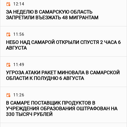
12:14
ЗА НЕДЕЛЮ В САМАРСКУЮ ОБЛАСТЬ
ЗАПРЕТИЛИ ВЪЕЗЖАТЬ 48 МИГРАНТАМ
11:56
НЕБО НАД САМАРОЙ ОТКРЫЛИ СПУСТЯ 2 ЧАСА 6
АВГУСТА
11:49
УГРОЗА АТАКИ РАКЕТ МИНОВАЛА В САМАРСКОЙ
ОБЛАСТИ К ПОЛУДНЮ 6 АВГУСТА
11:26
В САМАРЕ ПОСТАВЩИК ПРОДУКТОВ В
УЧРЕЖДЕНИЯ ОБРАЗОВАНИЯ ОШТРАФОВАН НА
330 ТЫСЯЧ РУБЛЕЙ