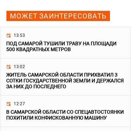
МОЖЕТ ЗАИНТЕРЕСОВАТЬ
13:53
ПОД САМАРОЙ ТУШИЛИ ТРАВУ НА ПЛОЩАДИ
500 КВАДРАТНЫХ МЕТРОВ
13:02
ЖИТЕЛЬ САМАРСКОЙ ОБЛАСТИ ПРИХВАТИЛ 3
СОТКИ ГОСУДАРСТВЕННОЙ ЗЕМЛИ И ДЕРЖАЛСЯ
ЗА НИХ ДО ПОСЛЕДНЕГО
12:27
В САМАРСКОЙ ОБЛАСТИ СО СПЕЦАВТОСТОЯНКИ
ПОХИТИЛИ КОНФИСКОВАННУЮ МАШИНУ