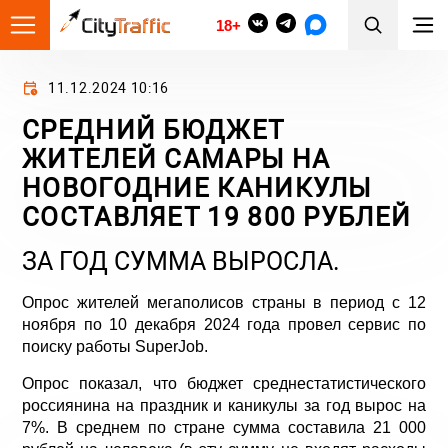
18+
11.12.2024 10:16
СРЕДНИЙ БЮДЖЕТ
ЖИТЕЛЕЙ САМАРЫ НА
НОВОГОДНИЕ КАНИКУЛЫ
СОСТАВЛЯЕТ 19 800 РУБЛЕЙ
ЗА ГОД СУММА ВЫРОСЛА.
Опрос жителей мегаполисов страны в период с 12
ноября по 10 декабря 2024 года провел сервис по
поиску работы
SuperJob
.
Опрос показал, что бюджет среднестатистического
россиянина на праздник и каникулы за год вырос на
7%. В среднем по стране сумма составила 21 000