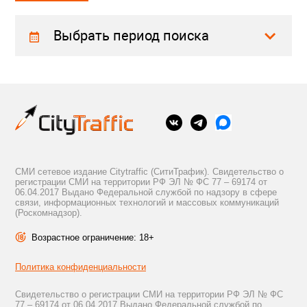
Выбрать период поиска
СМИ сетевое издание Citytraffic (СитиТрафик). Свидетельство о
регистрации СМИ на территории РФ ЭЛ № ФС 77 – 69174 от
06.04.2017 Выдано Федеральной службой по надзору в сфере
связи, информационных технологий и массовых коммуникаций
(Роскомнадзор).
Возрастное ограничение: 18+
Политика конфиденциальности
Свидетельство о регистрации СМИ на территории РФ ЭЛ № ФС
77 – 69174 от 06.04.2017 Выдано Федеральной службой по