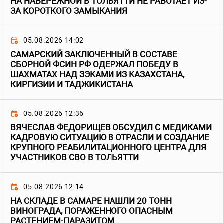
НА НАБЕРЕЖНОЙ В ТОЛЬЯТТИ НЕ РАБОТАЕТ ИЗ-
ЗА КОРОТКОГО ЗАМЫКАНИЯ
05.08.2026 14:02
САМАРСКИЙ ЗАКЛЮЧЕННЫЙ В СОСТАВЕ
СБОРНОЙ ФСИН РФ ОДЕРЖАЛ ПОБЕДУ В
ШАХМАТАХ НАД ЗЭКАМИ ИЗ КАЗАХСТАНА,
КИРГИЗИИ И ТАДЖИКИСТАНА
05.08.2026 12:36
ВЯЧЕСЛАВ ФЕДОРИЩЕВ ОБСУДИЛ С МЕДИКАМИ
КАДРОВУЮ СИТУАЦИЮ В ОТРАСЛИ И СОЗДАНИЕ
КРУПНОГО РЕАБИЛИТАЦИОННОГО ЦЕНТРА ДЛЯ
УЧАСТНИКОВ СВО В ТОЛЬЯТТИ
05.08.2026 12:14
НА СКЛАДЕ В САМАРЕ НАШЛИ 20 ТОНН
ВИНОГРАДА, ПОРАЖЕННОГО ОПАСНЫМ
РАСТЕНИЕМ-ПАРАЗИТОМ