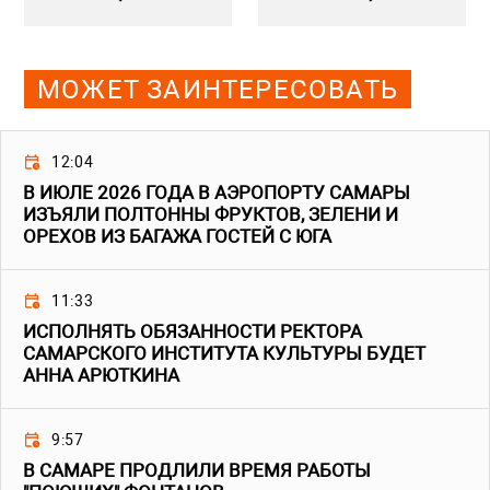
МОЖЕТ ЗАИНТЕРЕСОВАТЬ
12:04
В ИЮЛЕ 2026 ГОДА В АЭРОПОРТУ САМАРЫ
ИЗЪЯЛИ ПОЛТОННЫ ФРУКТОВ, ЗЕЛЕНИ И
ОРЕХОВ ИЗ БАГАЖА ГОСТЕЙ С ЮГА
11:33
ИСПОЛНЯТЬ ОБЯЗАННОСТИ РЕКТОРА
САМАРСКОГО ИНСТИТУТА КУЛЬТУРЫ БУДЕТ
АННА АРЮТКИНА
9:57
В САМАРЕ ПРОДЛИЛИ ВРЕМЯ РАБОТЫ