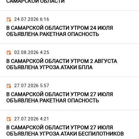
САМАРСКОЙ ОБЛАСТИ
24.07.2026 6:16
В САМАРСКОЙ ОБЛАСТИ УТРОМ 24 ИЮЛЯ
ОБЪЯВЛЕНА РАКЕТНАЯ ОПАСНОСТЬ
02.08.2026 4:25
В САМАРСКОЙ ОБЛАСТИ УТРОМ 2 АВГУСТА
ОБЪЯВЛЕНА УГРОЗА АТАКИ БПЛА
27.07.2026 5:57
В САМАРСКОЙ ОБЛАСТИ УТРОМ 27 ИЮЛЯ
ОБЪЯВЛЕНА РАКЕТНАЯ ОПАСНОСТЬ
27.07.2026 4:21
В САМАРСКОЙ ОБЛАСТИ УТРОМ 27 ИЮЛЯ
ОБЪЯВЛЕНА УГРОЗА АТАКИ БЕСПИЛОТНИКОВ