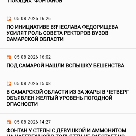
"ПОЮЩИХ" ФОНТАНОВ
05.08.2026 16:26
ПО ИНИЦИАТИВЕ ВЯЧЕСЛАВА ФЕДОРИЩЕВА
УСИЛЯТ РОЛЬ СОВЕТА РЕКТОРОВ ВУЗОВ
САМАРСКОЙ ОБЛАСТИ
05.08.2026 16:02
ПОД САМАРОЙ НАШЛИ ВСПЫШКУ БЕШЕНСТВА
05.08.2026 15:08
В САМАРСКОЙ ОБЛАСТИ ИЗ-ЗА ЖАРЫ В ЧЕТВЕРГ
ОБЪЯВЛЕН ЖЕЛТЫЙ УРОВЕНЬ ПОГОДНОЙ
ОПАСНОСТИ
05.08.2026 14:27
ФОНТАН У СТЕЛЫ С ДЕВУШКОЙ И АММОНИТОМ