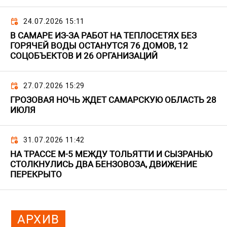
24.07.2026 15:11
В САМАРЕ ИЗ-ЗА РАБОТ НА ТЕПЛОСЕТЯХ БЕЗ
ГОРЯЧЕЙ ВОДЫ ОСТАНУТСЯ 76 ДОМОВ, 12
СОЦОБЪЕКТОВ И 26 ОРГАНИЗАЦИЙ
27.07.2026 15:29
ГРОЗОВАЯ НОЧЬ ЖДЕТ САМАРСКУЮ ОБЛАСТЬ 28
ИЮЛЯ
31.07.2026 11:42
НА ТРАССЕ М-5 МЕЖДУ ТОЛЬЯТТИ И СЫЗРАНЬЮ
СТОЛКНУЛИСЬ ДВА БЕНЗОВОЗА, ДВИЖЕНИЕ
ПЕРЕКРЫТО
АРХИВ