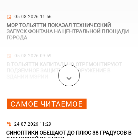
05.08.2026 11:56
МЭР ТОЛЬЯТТИ ПОКАЗАЛ ТЕХНИЧЕСКИЙ
ЗАПУСК ФОНТАНА НА ЦЕНТРАЛЬНОЙ ПЛОЩАДИ
ГОРОДА
05.08.2026 09:59
В ТОЛЬЯТТИ КАПИТАЛЬНО ОТРЕМОНТИРУЮТ
ПОДЗЕМНОЕ ЗАЩИТНОЕ СООРУЖЕНИЕ В
ЗДАНИИ МЭРИИ
САМОЕ ЧИТАЕМОЕ
24.07.2026 11:29
СИНОПТИКИ ОБЕЩАЮТ ДО ПЛЮС 38 ГРАДУСОВ В