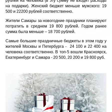
рублей на человека (в эту сумму не входят расходы
на подарки). Женский бюджет меньше мужского: 19
500 и 22200 рублей соответственно.
Жители Самары за новогодние праздники планируют
потратить в среднем 19 800 рублей. Годом ранее
сумма была меньше – 18 700 рублей.
Самые большие праздничные бюджеты в этом году у
жителей Москвы и Петербурга - 24 100 и 22 400 на
человека соответственно. В топ-5 вошли Красноярск,
Екатеринбург и Самара - 20 500, 20 200 и 19 800 руб.