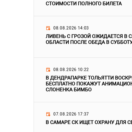
СТОИМОСТИ ПОЛНОГО БИЛЕТА
08.08.2026 14:03
ЛИВЕНЬ С ГРОЗОЙ ОЖИДАЕТСЯ В 
ОБЛАСТИ ПОСЛЕ ОБЕДА В СУББОТ
08.08.2026 10:22
В ДЕНДРАПАРКЕ ТОЛЬЯТТИ ВОСК
БЕСПЛАТНО ПОКАЖУТ АНИМАЦИО
СЛОНЕНКА БИМБО
07.08.2026 17:37
В САМАРЕ СК ИЩЕТ ОХРАНУ ДЛЯ С