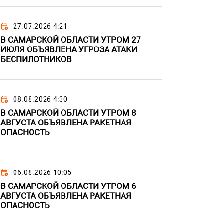
27.07.2026 4:21
В САМАРСКОЙ ОБЛАСТИ УТРОМ 27
ИЮЛЯ ОБЪЯВЛЕНА УГРОЗА АТАКИ
БЕСПИЛОТНИКОВ
08.08.2026 4:30
В САМАРСКОЙ ОБЛАСТИ УТРОМ 8
АВГУСТА ОБЪЯВЛЕНА РАКЕТНАЯ
ОПАСНОСТЬ
06.08.2026 10:05
В САМАРСКОЙ ОБЛАСТИ УТРОМ 6
АВГУСТА ОБЪЯВЛЕНА РАКЕТНАЯ
ОПАСНОСТЬ