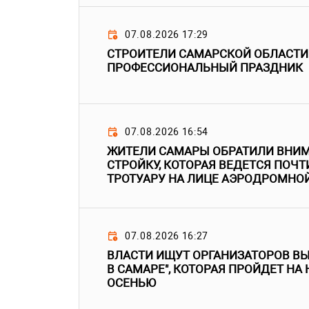
07.08.2026 17:29
СТРОИТЕЛИ САМАРСКОЙ ОБЛАСТИ
ПРОФЕССИОНАЛЬНЫЙ ПРАЗДНИК
07.08.2026 16:54
ЖИТЕЛИ САМАРЫ ОБРАТИЛИ ВНИМ
СТРОЙКУ, КОТОРАЯ ВЕДЕТСЯ ПОЧТ
ТРОТУАРУ НА ЛИЦЕ АЭРОДРОМНО
07.08.2026 16:27
ВЛАСТИ ИЩУТ ОРГАНИЗАТОРОВ В
В САМАРЕ", КОТОРАЯ ПРОЙДЕТ НА
ОСЕНЬЮ