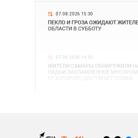
07.08.2026 15:30
ПЕКЛО И ГРОЗА ОЖИДАЮТ ЖИТЕЛ
ОБЛАСТИ В СУББОТУ
07.08.2026 14:33
ЖИТЕЛИ САМАРЫ ОБНАРУЖИЛИ НА
ЛАДЬИ ЗАХЛАМЛЕННОЕ МУСОРОМ 
ОТ КОТОРОГО ДОСТИГАЕТ ПЛЯЖА