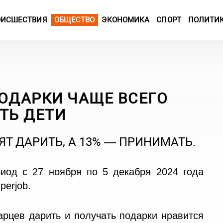
ОИСШЕСТВИЯ
ОБЩЕСТВО
ЭКОНОМИКА
СПОРТ
ПОЛИТИ
ПОДАРКИ ЧАЩЕ ВСЕГО
СТЬ ДЕТИ
Т ДАРИТЬ, А 13% — ПРИНИМАТЬ.
иод с 27 ноября по 5 декабря 2024 года
perjob
.
арцев дарить и получать подарки нравится