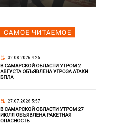
САМОЕ ЧИТАЕМОЕ
02.08.2026 4:25
В САМАРСКОЙ ОБЛАСТИ УТРОМ 2
АВГУСТА ОБЪЯВЛЕНА УГРОЗА АТАКИ
БПЛА
27.07.2026 5:57
В САМАРСКОЙ ОБЛАСТИ УТРОМ 27
ИЮЛЯ ОБЪЯВЛЕНА РАКЕТНАЯ
ОПАСНОСТЬ