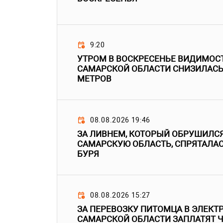
9:20
УТРОМ В ВОСКРЕСЕНЬЕ ВИДИМОСТ
САМАРСКОЙ ОБЛАСТИ СНИЗИЛАСЬ 
МЕТРОВ
08.08.2026 19:46
ЗА ЛИВНЕМ, КОТОРЫЙ ОБРУШИЛСЯ
САМАРСКУЮ ОБЛАСТЬ, СПРЯТАЛА
БУРЯ
08.08.2026 15:27
ЗА ПЕРЕВОЗКУ ПИТОМЦА В ЭЛЕКТ
САМАРСКОЙ ОБЛАСТИ ЗАПЛАТЯТ Ч