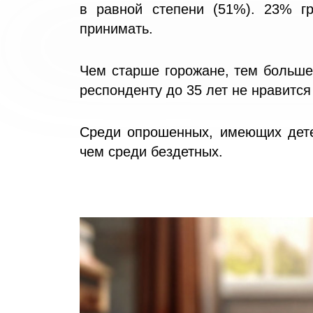
в равной степени (51%). 23% 
принимать.
Чем старше горожане, тем больше
респонденту до 35 лет не нравится
Среди опрошенных, имеющих детей
чем среди бездетных.