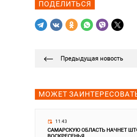
ПОДЕЛИТЬСЯ
Предыдущая новость
МОЖЕТ ЗАИНТЕРЕСОВАТ
11:43
САМАРСКУЮ ОБЛАСТЬ НАЧНЕТ ШТ
ВОСКРЕСЕНЬЯ