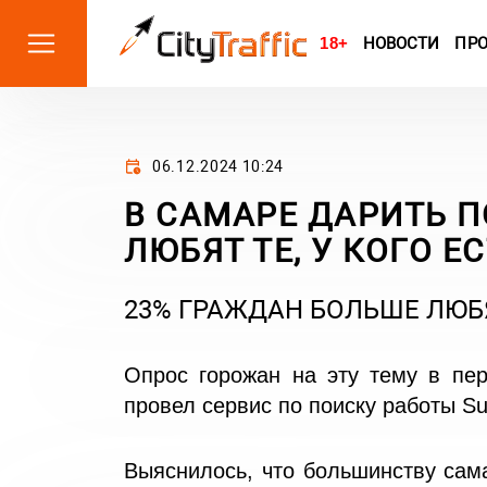
18+
НОВОСТИ
ПР
06.12.2024 10:24
В САМАРЕ ДАРИТЬ 
ЛЮБЯТ ТЕ, У КОГО Е
23% ГРАЖДАН БОЛЬШЕ ЛЮБЯ
Опрос горожан на эту тему в пер
провел сервис по поиску работы
Su
Выяснилось, что большинству сам