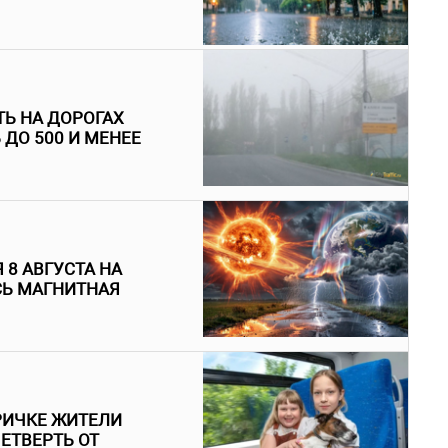
Ь НА ДОРОГАХ
ДО 500 И МЕНЕЕ
 8 АВГУСТА НА
СЬ МАГНИТНАЯ
РИЧКЕ ЖИТЕЛИ
ЕТВЕРТЬ ОТ