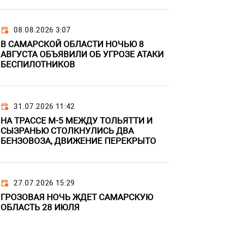
08.08.2026 3:07
В САМАРСКОЙ ОБЛАСТИ НОЧЬЮ 8
АВГУСТА ОБЪЯВИЛИ ОБ УГРОЗЕ АТАКИ
БЕСПИЛОТНИКОВ
31.07.2026 11:42
НА ТРАССЕ М-5 МЕЖДУ ТОЛЬЯТТИ И
СЫЗРАНЬЮ СТОЛКНУЛИСЬ ДВА
БЕНЗОВОЗА, ДВИЖЕНИЕ ПЕРЕКРЫТО
27.07.2026 15:29
ГРОЗОВАЯ НОЧЬ ЖДЕТ САМАРСКУЮ
ОБЛАСТЬ 28 ИЮЛЯ