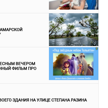
САМАРСКОЙ
У
РЕСНЫМ ВЕЧЕРОМ
ННЫЙ ФИЛЬМ ПРО
ВОЕГО ЗДАНИЯ НА УЛИЦЕ СТЕПАНА РАЗИНА