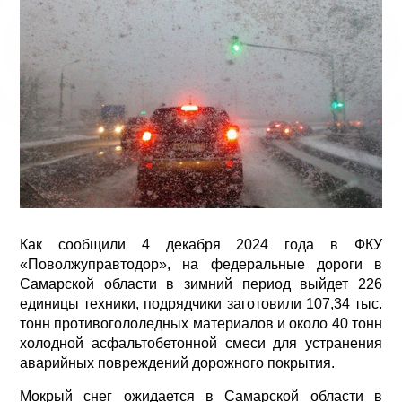
Как сообщили 4 декабря 2024 года в ФКУ
«Поволжуправтодор», на федеральные дороги в
Самарской области в зимний период выйдет 226
единицы техники, подрядчики заготовили 107,34 тыс.
тонн противогололедных материалов и около 40 тонн
холодной асфальтобетонной смеси для устранения
аварийных повреждений дорожного покрытия.
Мокрый снег ожидается в Самарской области в