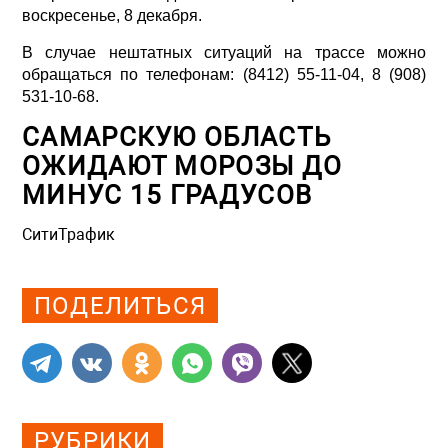
воскресенье, 8 декабря.
В случае нештатных ситуаций на трассе можно
обращаться по телефонам: (8412) 55-11-04, 8 (908)
531-10-68.
САМАРСКУЮ ОБЛАСТЬ
ОЖИДАЮТ МОРОЗЫ ДО
МИНУС 15 ГРАДУСОВ
СитиТрафик
Просмотров: 990
ПОДЕЛИТЬСЯ
РУБРИКИ