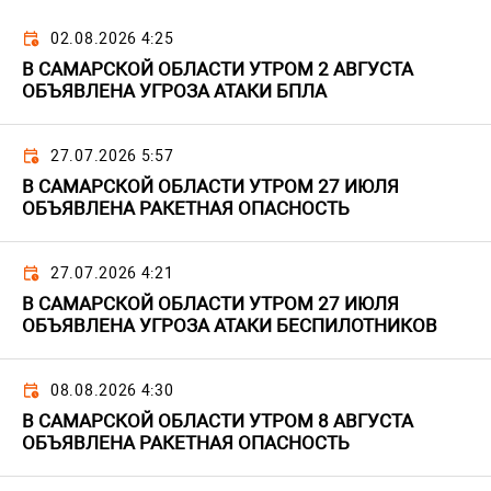
02.08.2026 4:25
В САМАРСКОЙ ОБЛАСТИ УТРОМ 2 АВГУСТА
ОБЪЯВЛЕНА УГРОЗА АТАКИ БПЛА
27.07.2026 5:57
В САМАРСКОЙ ОБЛАСТИ УТРОМ 27 ИЮЛЯ
ОБЪЯВЛЕНА РАКЕТНАЯ ОПАСНОСТЬ
27.07.2026 4:21
В САМАРСКОЙ ОБЛАСТИ УТРОМ 27 ИЮЛЯ
ОБЪЯВЛЕНА УГРОЗА АТАКИ БЕСПИЛОТНИКОВ
08.08.2026 4:30
В САМАРСКОЙ ОБЛАСТИ УТРОМ 8 АВГУСТА
ОБЪЯВЛЕНА РАКЕТНАЯ ОПАСНОСТЬ