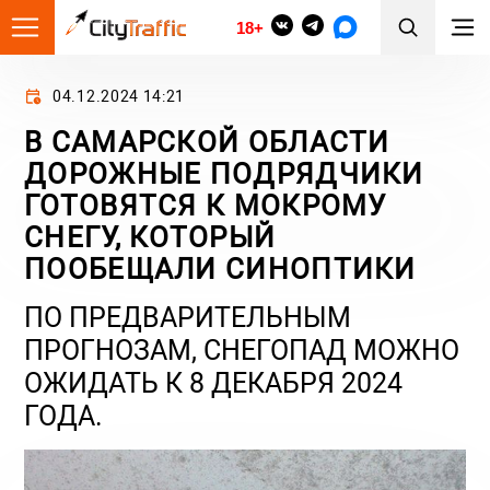
18+
04.12.2024 14:21
В САМАРСКОЙ ОБЛАСТИ
ДОРОЖНЫЕ ПОДРЯДЧИКИ
ГОТОВЯТСЯ К МОКРОМУ
СНЕГУ, КОТОРЫЙ
ПООБЕЩАЛИ СИНОПТИКИ
ПО ПРЕДВАРИТЕЛЬНЫМ
ПРОГНОЗАМ, СНЕГОПАД МОЖНО
ОЖИДАТЬ К 8 ДЕКАБРЯ 2024
ГОДА.