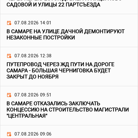
САДОВОЙ И УЛИЦЫ 22 ПАРТСЪЕЗДА
07.08.2026 14:01
В САМАРЕ НА УЛИЦЕ ДАЧНОЙ ДЕМОНТИРУЮТ
НЕЗАКОННЫЕ ПОСТРОЙКИ
07.08.2026 12:38
ПУТЕПРОВОД ЧЕРЕЗ ЖД ПУТИ НА ДОРОГЕ
САМАРА - БОЛЬШАЯ ЧЕРНИГОВКА БУДЕТ
ЗАКРЫТ ДО НОЯБРЯ
07.08.2026 09:51
В САМАРЕ ОТКАЗАЛИСЬ ЗАКЛЮЧАТЬ
КОНЦЕССИЮ НА СТРОИТЕЛЬСТВО МАГИСТРАЛИ
"ЦЕНТРАЛЬНАЯ"
07.08.2026 09:06