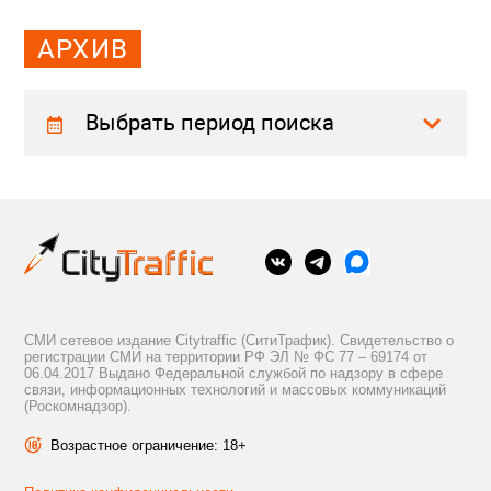
АРХИВ
Выбрать период поиска
СМИ сетевое издание Citytraffic (СитиТрафик). Свидетельство о
регистрации СМИ на территории РФ ЭЛ № ФС 77 – 69174 от
06.04.2017 Выдано Федеральной службой по надзору в сфере
связи, информационных технологий и массовых коммуникаций
(Роскомнадзор).
Возрастное ограничение: 18+