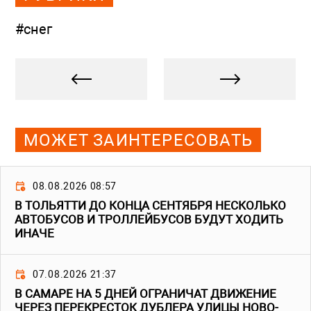
#снег
МОЖЕТ ЗАИНТЕРЕСОВАТЬ
08.08.2026 08:57
В ТОЛЬЯТТИ ДО КОНЦА СЕНТЯБРЯ НЕСКОЛЬКО
АВТОБУСОВ И ТРОЛЛЕЙБУСОВ БУДУТ ХОДИТЬ
ИНАЧЕ
07.08.2026 21:37
В САМАРЕ НА 5 ДНЕЙ ОГРАНИЧАТ ДВИЖЕНИЕ
ЧЕРЕЗ ПЕРЕКРЕСТОК ДУБЛЕРА УЛИЦЫ НОВО-