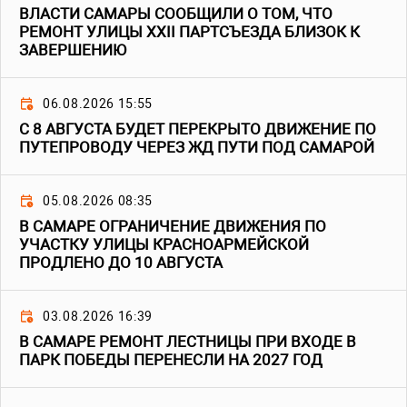
ВЛАСТИ САМАРЫ СООБЩИЛИ О ТОМ, ЧТО
РЕМОНТ УЛИЦЫ XXII ПАРТСЪЕЗДА БЛИЗОК К
ЗАВЕРШЕНИЮ
06.08.2026 15:55
С 8 АВГУСТА БУДЕТ ПЕРЕКРЫТО ДВИЖЕНИЕ ПО
ПУТЕПРОВОДУ ЧЕРЕЗ ЖД ПУТИ ПОД САМАРОЙ
05.08.2026 08:35
В САМАРЕ ОГРАНИЧЕНИЕ ДВИЖЕНИЯ ПО
УЧАСТКУ УЛИЦЫ КРАСНОАРМЕЙСКОЙ
ПРОДЛЕНО ДО 10 АВГУСТА
03.08.2026 16:39
В САМАРЕ РЕМОНТ ЛЕСТНИЦЫ ПРИ ВХОДЕ В
ПАРК ПОБЕДЫ ПЕРЕНЕСЛИ НА 2027 ГОД