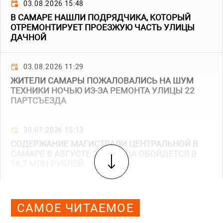
03.08.2026 15:48
В САМАРЕ НАШЛИ ПОДРЯДЧИКА, КОТОРЫЙ
ОТРЕМОНТИРУЕТ ПРОЕЗЖУЮ ЧАСТЬ УЛИЦЫ
ДАЧНОЙ
03.08.2026 11:29
ЖИТЕЛИ САМАРЫ ПОЖАЛОВАЛИСЬ НА ШУМ
ТЕХНИКИ НОЧЬЮ ИЗ-ЗА РЕМОНТА УЛИЦЫ 22
ПАРТСЪЕЗДА
30.07.2026 15:13
СОДЕРЖАНИЕ МАГИСТРАЛИ ЦЕНТРАЛЬНОЙ В
САМАРЕ В АВГУСТЕ 2026 ГОДА ОБОЙДЕТСЯ В
18,7 МЛН РУБЛЕЙ
САМОЕ ЧИТАЕМОЕ