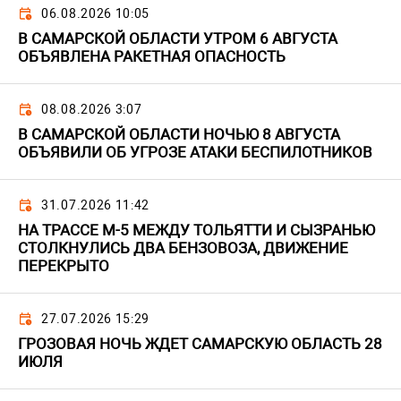
06.08.2026 10:05
В САМАРСКОЙ ОБЛАСТИ УТРОМ 6 АВГУСТА
ОБЪЯВЛЕНА РАКЕТНАЯ ОПАСНОСТЬ
08.08.2026 3:07
В САМАРСКОЙ ОБЛАСТИ НОЧЬЮ 8 АВГУСТА
ОБЪЯВИЛИ ОБ УГРОЗЕ АТАКИ БЕСПИЛОТНИКОВ
31.07.2026 11:42
НА ТРАССЕ М-5 МЕЖДУ ТОЛЬЯТТИ И СЫЗРАНЬЮ
СТОЛКНУЛИСЬ ДВА БЕНЗОВОЗА, ДВИЖЕНИЕ
ПЕРЕКРЫТО
27.07.2026 15:29
ГРОЗОВАЯ НОЧЬ ЖДЕТ САМАРСКУЮ ОБЛАСТЬ 28
ИЮЛЯ