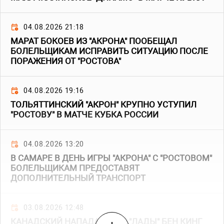
04.08.2026 21:18
МАРАТ БОКОЕВ ИЗ "АКРОНА" ПООБЕЩАЛ
БОЛЕЛЬЩИКАМ ИСПРАВИТЬ СИТУАЦИЮ ПОСЛЕ
ПОРАЖЕНИЯ ОТ "РОСТОВА"
04.08.2026 19:16
ТОЛЬЯТТИНСКИЙ "АКРОН" КРУПНО УСТУПИЛ
"РОСТОВУ" В МАТЧЕ КУБКА РОССИИ
04.08.2026 13:20
В САМАРЕ В ДЕНЬ ИГРЫ "АКРОНА" С "РОСТОВОМ"
БОЛЕЛЬЩИКАМ ПРЕДОСТАВЯТ
ДОПОЛНИТЕЛЬНЫЙ ТРАНСПОРТ
03.08.2026 12:48
КАНАДСКИЙ НАПАДАЮЩИЙ "ЛАДЫ" БЕН КИНГ