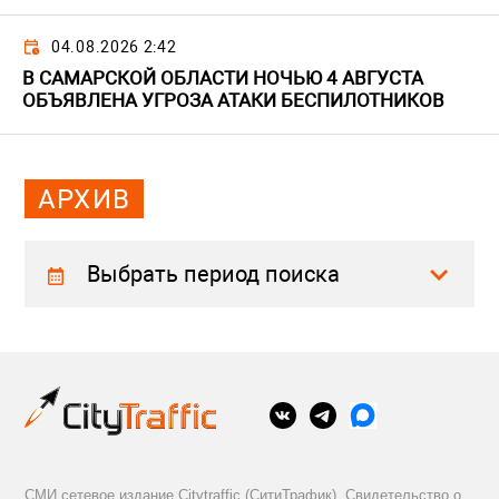
04.08.2026 2:42
В САМАРСКОЙ ОБЛАСТИ НОЧЬЮ 4 АВГУСТА
ОБЪЯВЛЕНА УГРОЗА АТАКИ БЕСПИЛОТНИКОВ
АРХИВ
Выбрать период поиска
СМИ сетевое издание Citytraffic (СитиТрафик). Свидетельство о