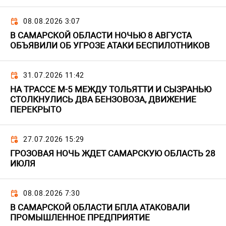
08.08.2026 3:07
В САМАРСКОЙ ОБЛАСТИ НОЧЬЮ 8 АВГУСТА
ОБЪЯВИЛИ ОБ УГРОЗЕ АТАКИ БЕСПИЛОТНИКОВ
31.07.2026 11:42
НА ТРАССЕ М-5 МЕЖДУ ТОЛЬЯТТИ И СЫЗРАНЬЮ
СТОЛКНУЛИСЬ ДВА БЕНЗОВОЗА, ДВИЖЕНИЕ
ПЕРЕКРЫТО
27.07.2026 15:29
ГРОЗОВАЯ НОЧЬ ЖДЕТ САМАРСКУЮ ОБЛАСТЬ 28
ИЮЛЯ
08.08.2026 7:30
В САМАРСКОЙ ОБЛАСТИ БПЛА АТАКОВАЛИ
ПРОМЫШЛЕННОЕ ПРЕДПРИЯТИЕ