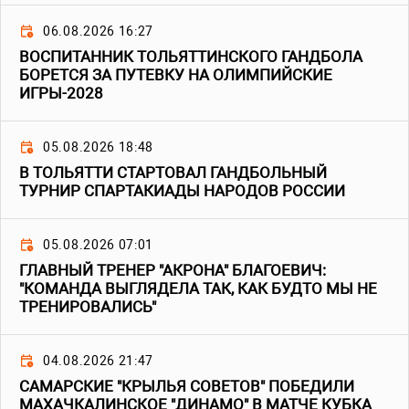
06.08.2026 16:27
ВОСПИТАННИК ТОЛЬЯТТИНСКОГО ГАНДБОЛА
БОРЕТСЯ ЗА ПУТЕВКУ НА ОЛИМПИЙСКИЕ
ИГРЫ-2028
05.08.2026 18:48
В ТОЛЬЯТТИ СТАРТОВАЛ ГАНДБОЛЬНЫЙ
ТУРНИР СПАРТАКИАДЫ НАРОДОВ РОССИИ
05.08.2026 07:01
ГЛАВНЫЙ ТРЕНЕР "АКРОНА" БЛАГОЕВИЧ:
"КОМАНДА ВЫГЛЯДЕЛА ТАК, КАК БУДТО МЫ НЕ
ТРЕНИРОВАЛИСЬ"
04.08.2026 21:47
САМАРСКИЕ "КРЫЛЬЯ СОВЕТОВ" ПОБЕДИЛИ
МАХАЧКАЛИНСКОЕ "ДИНАМО" В МАТЧЕ КУБКА