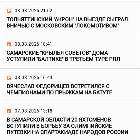
08.08.2026 21:02
ТОЛЬЯТТИНСКИЙ "АКРОН" НА ВЫЕЗДЕ СЫГРАЛ
ВНИЧЬЮ С МОСКОВСКИМ "ЛОКОМОТИВОМ"
08.08.2026 18:41
САМАРСКИЕ "КРЫЛЬЯ СОВЕТОВ" ДОМА
УСТУПИЛИ "БАЛТИКЕ" В ТРЕТЬЕМ ТУРЕ РПЛ
08.08.2026 16:44
ВЯЧЕСЛАВ ФЕДОРИЩЕВ ВСТРЕТИЛСЯ С
ЧЕМПИОНАМИ ПО ПРЫЖКАМ НА БАТУТЕ
07.08.2026 13:18
В САМАРСКОЙ ОБЛАСТИ 20 ЯХТСМЕНОВ
ВСТУПИЛИ В БОРЬБУ ЗА ОЛИМПИЙСКИЕ
ПУТЕВКИ НА СПАРТАКИАДЕ НАРОДОВ РОССИИ