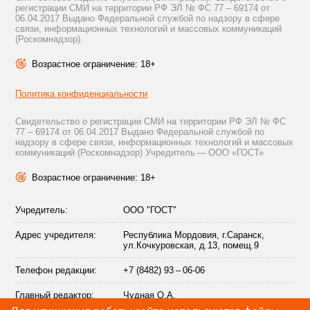
регистрации СМИ на территории РФ ЭЛ № ФС 77 – 69174 от
06.04.2017 Выдано Федеральной службой по надзору в сфере
связи, информационных технологий и массовых коммуникаций
(Роскомнадзор).
Возрастное ограничение: 18+
Политика конфиденциальности
Свидетельство о регистрации СМИ на территории РФ ЭЛ № ФС
77 – 69174 от 06.04.2017 Выдано Федеральной службой по
надзору в сфере связи, информационных технологий и массовых
коммуникаций (Роскомнадзор) Учредитель — ООО «ГОСТ»
Возрастное ограничение: 18+
Учредитель:
ООО "ГОСТ"
Адрес учредителя:
Республика Мордовия, г.Саранск,
ул.Кочкуровская, д.13, помещ.9
Телефон редакции:
+7 (8482) 93 – 06-06
Главный редактор:
Чудная О.А.