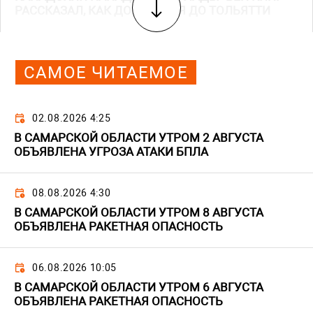
РАССКАЗАЛ, КАК ДОБИРАЛСЯ ДО ТОЛЬЯТТИ
САМОЕ ЧИТАЕМОЕ
02.08.2026 4:25
В САМАРСКОЙ ОБЛАСТИ УТРОМ 2 АВГУСТА
ОБЪЯВЛЕНА УГРОЗА АТАКИ БПЛА
08.08.2026 4:30
В САМАРСКОЙ ОБЛАСТИ УТРОМ 8 АВГУСТА
ОБЪЯВЛЕНА РАКЕТНАЯ ОПАСНОСТЬ
06.08.2026 10:05
В САМАРСКОЙ ОБЛАСТИ УТРОМ 6 АВГУСТА
ОБЪЯВЛЕНА РАКЕТНАЯ ОПАСНОСТЬ