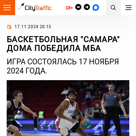
18+
17.11.2024 20:15
БАСКЕТБОЛЬНАЯ "САМАРА"
ДОМА ПОБЕДИЛА МБА
ИГРА СОСТОЯЛАСЬ 17 НОЯБРЯ
2024 ГОДА.