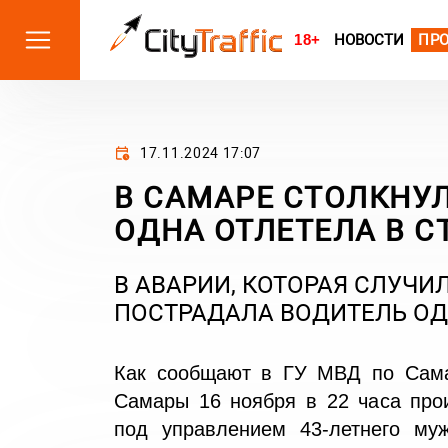
18+
НОВОСТИ
ПР
17.11.2024 17:07
В САМАРЕ СТОЛКНУ
ОДНА ОТЛЕТЕЛА В С
В АВАРИИ, КОТОРАЯ СЛУЧИЛ
ПОСТРАДАЛА ВОДИТЕЛЬ ОД
Как сообщают в ГУ МВД по Самар
Самары 16 ноября в 22 часа про
под управлением 43-летнего му