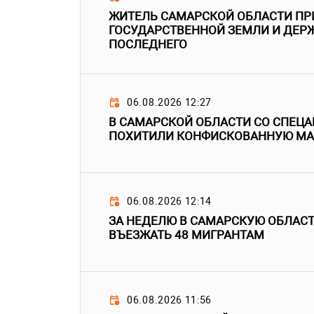
ЖИТЕЛЬ САМАРСКОЙ ОБЛАСТИ ПР
ГОСУДАРСТВЕННОЙ ЗЕМЛИ И ДЕРЖ
ПОСЛЕДНЕГО
06.08.2026 12:27
В САМАРСКОЙ ОБЛАСТИ СО СПЕЦ
ПОХИТИЛИ КОНФИСКОВАННУЮ М
06.08.2026 12:14
ЗА НЕДЕЛЮ В САМАРСКУЮ ОБЛАС
ВЪЕЗЖАТЬ 48 МИГРАНТАМ
06.08.2026 11:56