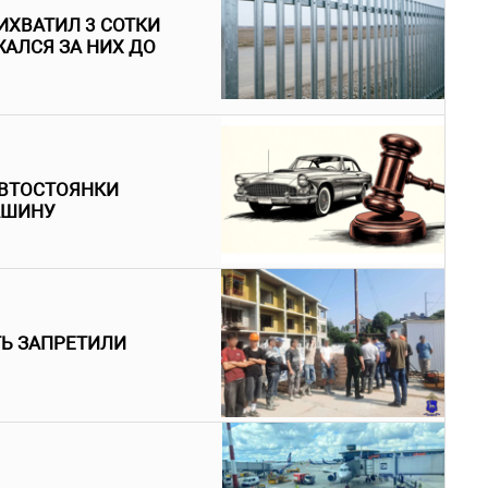
ИХВАТИЛ 3 СОТКИ
АЛСЯ ЗА НИХ ДО
АВТОСТОЯНКИ
АШИНУ
ТЬ ЗАПРЕТИЛИ