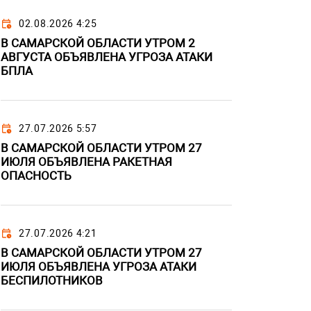
02.08.2026 4:25
В САМАРСКОЙ ОБЛАСТИ УТРОМ 2
АВГУСТА ОБЪЯВЛЕНА УГРОЗА АТАКИ
БПЛА
27.07.2026 5:57
В САМАРСКОЙ ОБЛАСТИ УТРОМ 27
ИЮЛЯ ОБЪЯВЛЕНА РАКЕТНАЯ
ОПАСНОСТЬ
27.07.2026 4:21
В САМАРСКОЙ ОБЛАСТИ УТРОМ 27
ИЮЛЯ ОБЪЯВЛЕНА УГРОЗА АТАКИ
БЕСПИЛОТНИКОВ