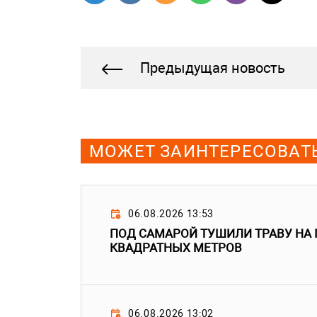
Предыдущая новость
МОЖЕТ ЗАИНТЕРЕСОВАТ
06.08.2026 13:53
ПОД САМАРОЙ ТУШИЛИ ТРАВУ НА
КВАДРАТНЫХ МЕТРОВ
06.08.2026 13:02