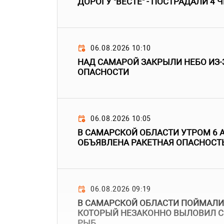
ДОРОГУ "ВЕСТЕ" - ПОСТРАДАЛИ 4 
06.08.2026 10:10
НАД САМАРОЙ ЗАКРЫЛИ НЕБО ИЗ-
ОПАСНОСТИ
06.08.2026 10:05
В САМАРСКОЙ ОБЛАСТИ УТРОМ 6 
ОБЪЯВЛЕНА РАКЕТНАЯ ОПАСНОСТ
06.08.2026 09:19
В САМАРСКОЙ ОБЛАСТИ ПОЙМАЛИ
КОТОРЫЙ НЕЗАКОННО ВЫЛОВИЛ С
РЫБ