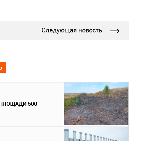
Следующая новость
Ь
 ПЛОЩАДИ 500