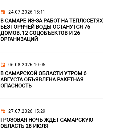
24.07.2026 15:11
В САМАРЕ ИЗ-ЗА РАБОТ НА ТЕПЛОСЕТЯХ
БЕЗ ГОРЯЧЕЙ ВОДЫ ОСТАНУТСЯ 76
ДОМОВ, 12 СОЦОБЪЕКТОВ И 26
ОРГАНИЗАЦИЙ
06.08.2026 10:05
В САМАРСКОЙ ОБЛАСТИ УТРОМ 6
АВГУСТА ОБЪЯВЛЕНА РАКЕТНАЯ
ОПАСНОСТЬ
27.07.2026 15:29
ГРОЗОВАЯ НОЧЬ ЖДЕТ САМАРСКУЮ
ОБЛАСТЬ 28 ИЮЛЯ