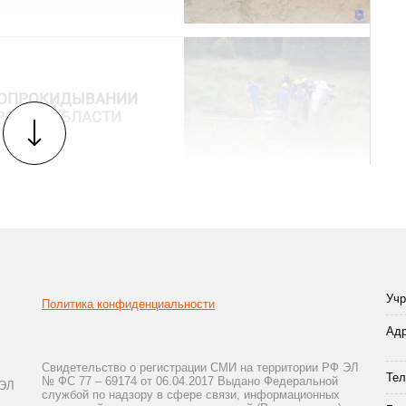
И ОПРОКИДЫВАНИИ
РСКОЙ ОБЛАСТИ
Учр
Политика конфиденциальности
Адр
Свидетельство о регистрации СМИ на территории РФ ЭЛ
Тел
№ ФС 77 – 69174 от 06.04.2017 Выдано Федеральной
 ЭЛ
службой по надзору в сфере связи, информационных