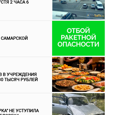
СТЯ 2 ЧАСА 6
В САМАРСКОЙ
В В УЧРЕЖДЕНИЯ
30 ТЫСЯЧ РУБЛЕЙ
КА" НЕ УСТУПИЛА