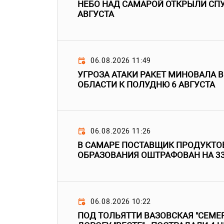
НЕБО НАД САМАРОЙ ОТКРЫЛИ СПУ
АВГУСТА
06.08.2026 11:49
УГРОЗА АТАКИ РАКЕТ МИНОВАЛА 
ОБЛАСТИ К ПОЛУДНЮ 6 АВГУСТА
06.08.2026 11:26
В САМАРЕ ПОСТАВЩИК ПРОДУКТО
ОБРАЗОВАНИЯ ОШТРАФОВАН НА 3
06.08.2026 10:22
ПОД ТОЛЬЯТТИ ВАЗОВСКАЯ "СЕМЕР