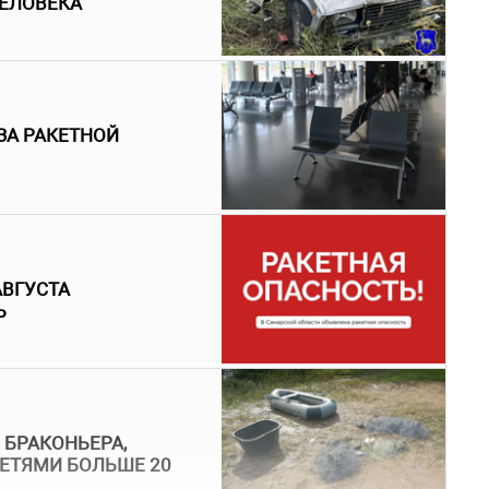
ЧЕЛОВЕКА
ЗА РАКЕТНОЙ
АВГУСТА
Ь
 БРАКОНЬЕРА,
ЕТЯМИ БОЛЬШЕ 20