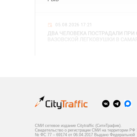
05.08.2026 17:21
ДВА ЧЕЛОВЕКА ПОСТРАДАЛИ ПР
ВАЗОВСКОЙ ЛЕГКОВУШКИ В САМА
СМИ сетевое издание Citytraffic (СитиТрафик).
Свидетельство о регистрации СМИ на территории РФ
№ ФС 77 – 69174 от 06.04.2017 Выдано Федеральной