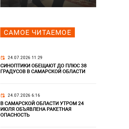
САМОЕ ЧИТАЕМОЕ
24.07.2026 11:29
СИНОПТИКИ ОБЕЩАЮТ ДО ПЛЮС 38
ГРАДУСОВ В САМАРСКОЙ ОБЛАСТИ
24.07.2026 6:16
В САМАРСКОЙ ОБЛАСТИ УТРОМ 24
ИЮЛЯ ОБЪЯВЛЕНА РАКЕТНАЯ
ОПАСНОСТЬ