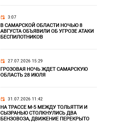
3:07
В САМАРСКОЙ ОБЛАСТИ НОЧЬЮ 8
АВГУСТА ОБЪЯВИЛИ ОБ УГРОЗЕ АТАКИ
БЕСПИЛОТНИКОВ
27.07.2026 15:29
ГРОЗОВАЯ НОЧЬ ЖДЕТ САМАРСКУЮ
ОБЛАСТЬ 28 ИЮЛЯ
31.07.2026 11:42
НА ТРАССЕ М-5 МЕЖДУ ТОЛЬЯТТИ И
СЫЗРАНЬЮ СТОЛКНУЛИСЬ ДВА
БЕНЗОВОЗА, ДВИЖЕНИЕ ПЕРЕКРЫТО