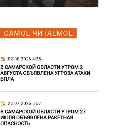
САМОЕ ЧИТАЕМОЕ
02.08.2026 4:25
В САМАРСКОЙ ОБЛАСТИ УТРОМ 2
АВГУСТА ОБЪЯВЛЕНА УГРОЗА АТАКИ
БПЛА
27.07.2026 5:57
В САМАРСКОЙ ОБЛАСТИ УТРОМ 27
ИЮЛЯ ОБЪЯВЛЕНА РАКЕТНАЯ
ОПАСНОСТЬ