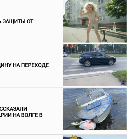
Ь ЗАЩИТЫ ОТ
ЩИНУ НА ПЕРЕХОДЕ
АССКАЗАЛИ
РИИ НА ВОЛГЕ В