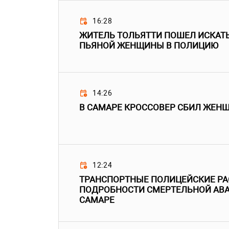
16:28
ЖИТЕЛЬ ТОЛЬЯТТИ ПОШЕЛ ИСКАТ
ПЬЯНОЙ ЖЕНЩИНЫ В ПОЛИЦИЮ
14:26
В САМАРЕ КРОССОВЕР СБИЛ ЖЕН
12:24
ТРАНСПОРТНЫЕ ПОЛИЦЕЙСКИЕ Р
ПОДРОБНОСТИ СМЕРТЕЛЬНОЙ АВА
САМАРЕ