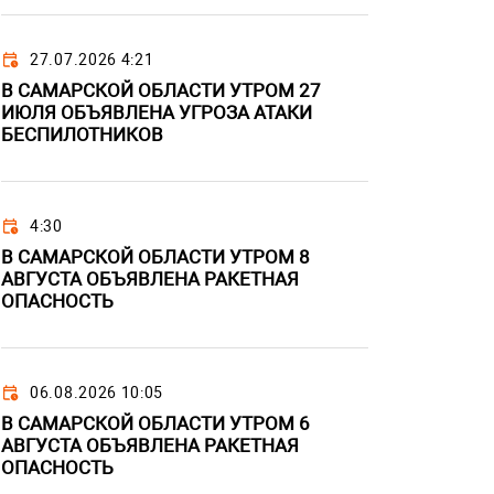
27.07.2026 4:21
В САМАРСКОЙ ОБЛАСТИ УТРОМ 27
ИЮЛЯ ОБЪЯВЛЕНА УГРОЗА АТАКИ
БЕСПИЛОТНИКОВ
4:30
В САМАРСКОЙ ОБЛАСТИ УТРОМ 8
АВГУСТА ОБЪЯВЛЕНА РАКЕТНАЯ
ОПАСНОСТЬ
06.08.2026 10:05
В САМАРСКОЙ ОБЛАСТИ УТРОМ 6
АВГУСТА ОБЪЯВЛЕНА РАКЕТНАЯ
ОПАСНОСТЬ