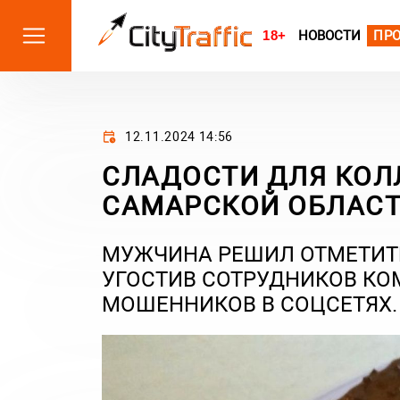
18+
НОВОСТИ
ПР
12.11.2024 14:56
СЛАДОСТИ ДЛЯ КОЛ
САМАРСКОЙ ОБЛАСТИ
МУЖЧИНА РЕШИЛ ОТМЕТИТЬ
УГОСТИВ СОТРУДНИКОВ КО
МОШЕННИКОВ В СОЦСЕТЯХ.