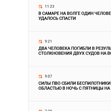
11:23
В САМАРЕ НА ВОЛГЕ ОДИН ЧЕЛОВЕ
УДАЛОСЬ СПАСТИ
9:21
ДВА ЧЕЛОВЕКА ПОГИБЛИ В РЕЗУЛ
СТОЛКНОВЕНИЯ ДВУХ СУДОВ НА В
9:07
СИЛЫ ПВО СБИЛИ БЕСПИЛОТНИКИ
ОБЛАСТЬЮ В НОЧЬ С ПЯТНИЦЫ НА