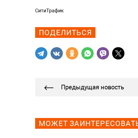
СитиТрафик
Просмотров: 861
ПОДЕЛИТЬСЯ
Предыдущая новость
МОЖЕТ ЗАИНТЕРЕСОВАТ