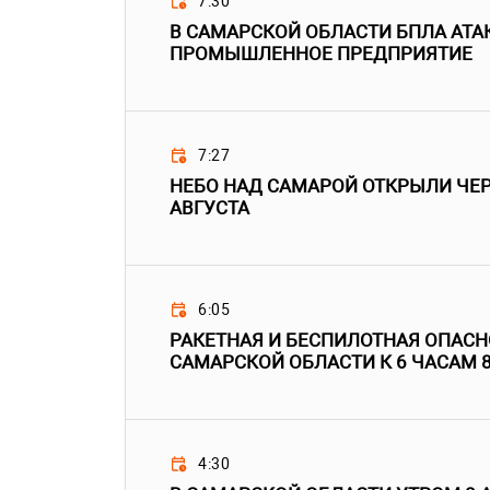
7:30
В САМАРСКОЙ ОБЛАСТИ БПЛА АТ
ПРОМЫШЛЕННОЕ ПРЕДПРИЯТИЕ
7:27
НЕБО НАД САМАРОЙ ОТКРЫЛИ ЧЕРЕ
АВГУСТА
6:05
РАКЕТНАЯ И БЕСПИЛОТНАЯ ОПАС
САМАРСКОЙ ОБЛАСТИ К 6 ЧАСАМ 8
4:30