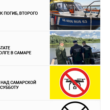
К ПОГИБ, ВТОРОГО
ЬТАТЕ
ОЛГЕ В САМАРЕ
 НАД САМАРСКОЙ
 СУББОТУ