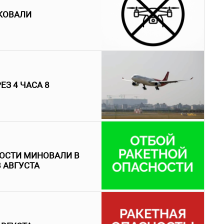
АКОВАЛИ
З 4 ЧАСА 8
НОСТИ МИНОВАЛИ В
 АВГУСТА