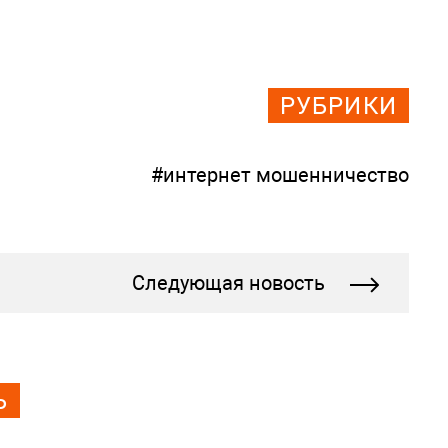
РУБРИКИ
#интернет мошенничество
Следующая новость
Ь