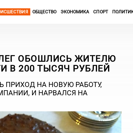
ОИСШЕСТВИЯ
ОБЩЕСТВО
ЭКОНОМИКА
СПОРТ
ПОЛИТИ
ЛЕГ ОБОШЛИСЬ ЖИТЕЛЮ
 В 200 ТЫСЯЧ РУБЛЕЙ
 ПРИХОД НА НОВУЮ РАБОТУ,
МПАНИИ, И НАРВАЛСЯ НА