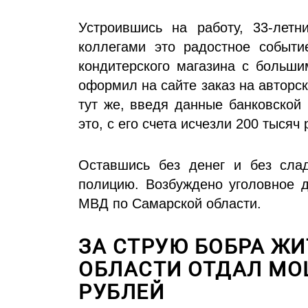
Устроившись на работу, 33-летн
коллегами это радостное событи
кондитерского магазина с больши
оформил на сайте заказ на авторс
тут же, введя данные банковской
это, с его счета исчезли 200 тысяч 
Оставшись без денег и без сла
полицию. Возбуждено уголовное д
МВД по Самарской области.
ЗА СТРУЮ БОБРА Ж
ОБЛАСТИ ОТДАЛ МО
РУБЛЕЙ