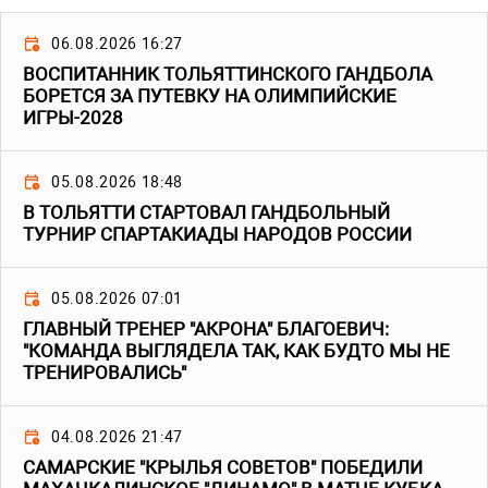
06.08.2026 16:27
ВОСПИТАННИК ТОЛЬЯТТИНСКОГО ГАНДБОЛА
БОРЕТСЯ ЗА ПУТЕВКУ НА ОЛИМПИЙСКИЕ
ИГРЫ-2028
05.08.2026 18:48
В ТОЛЬЯТТИ СТАРТОВАЛ ГАНДБОЛЬНЫЙ
ТУРНИР СПАРТАКИАДЫ НАРОДОВ РОССИИ
05.08.2026 07:01
ГЛАВНЫЙ ТРЕНЕР "АКРОНА" БЛАГОЕВИЧ:
"КОМАНДА ВЫГЛЯДЕЛА ТАК, КАК БУДТО МЫ НЕ
ТРЕНИРОВАЛИСЬ"
04.08.2026 21:47
САМАРСКИЕ "КРЫЛЬЯ СОВЕТОВ" ПОБЕДИЛИ