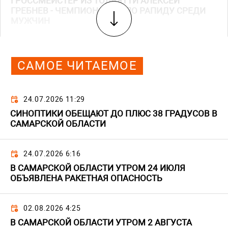
ГРОССМЕЙСТЕР ИЗ ТОЛЬЯТТИ АЛЕКСЕЙ
ГРЕБНЕВ - ЧЕМПИОН АЗИИ ПО РАПИДУ СРЕДИ
МУЖЧИН
САМОЕ ЧИТАЕМОЕ
24.07.2026 11:29
СИНОПТИКИ ОБЕЩАЮТ ДО ПЛЮС 38 ГРАДУСОВ В
САМАРСКОЙ ОБЛАСТИ
24.07.2026 6:16
В САМАРСКОЙ ОБЛАСТИ УТРОМ 24 ИЮЛЯ
ОБЪЯВЛЕНА РАКЕТНАЯ ОПАСНОСТЬ
02.08.2026 4:25
В САМАРСКОЙ ОБЛАСТИ УТРОМ 2 АВГУСТА