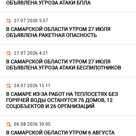
ОБЪЯВЛЕНА УГРОЗА АТАКИ БПЛА
27.07.2026 5:57
В САМАРСКОЙ ОБЛАСТИ УТРОМ 27 ИЮЛЯ
ОБЪЯВЛЕНА РАКЕТНАЯ ОПАСНОСТЬ
27.07.2026 4:21
В САМАРСКОЙ ОБЛАСТИ УТРОМ 27 ИЮЛЯ
ОБЪЯВЛЕНА УГРОЗА АТАКИ БЕСПИЛОТНИКОВ
24.07.2026 15:11
В САМАРЕ ИЗ-ЗА РАБОТ НА ТЕПЛОСЕТЯХ БЕЗ
ГОРЯЧЕЙ ВОДЫ ОСТАНУТСЯ 76 ДОМОВ, 12
СОЦОБЪЕКТОВ И 26 ОРГАНИЗАЦИЙ
06.08.2026 10:05
В САМАРСКОЙ ОБЛАСТИ УТРОМ 6 АВГУСТА