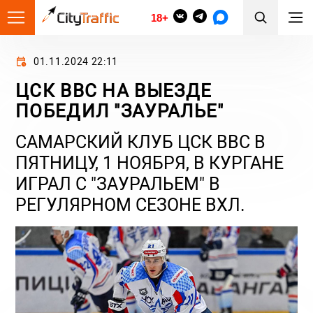
18+
01.11.2024 22:11
ЦСК ВВС НА ВЫЕЗДЕ
ПОБЕДИЛ "ЗАУРАЛЬЕ"
САМАРСКИЙ КЛУБ ЦСК ВВС В
ПЯТНИЦУ, 1 НОЯБРЯ, В КУРГАНЕ
ИГРАЛ С "ЗАУРАЛЬЕМ" В
РЕГУЛЯРНОМ СЕЗОНЕ ВХЛ.