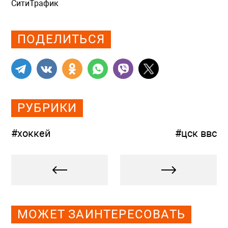
СитиТрафик
Просмотров: 921
ПОДЕЛИТЬСЯ
РУБРИКИ
#хоккей
#цск ввс
МОЖЕТ ЗАИНТЕРЕСОВАТЬ