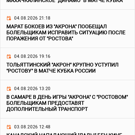
МАХАЧКАЛИНСКОЕ "ДИНАМО" В МАТЧЕ КУБКА
04.08.2026 21:18
МАРАТ БОКОЕВ ИЗ "АКРОНА" ПООБЕЩАЛ
БОЛЕЛЬЩИКАМ ИСПРАВИТЬ СИТУАЦИЮ ПОСЛЕ
ПОРАЖЕНИЯ ОТ "РОСТОВА"
04.08.2026 19:16
ТОЛЬЯТТИНСКИЙ "АКРОН" КРУПНО УСТУПИЛ
"РОСТОВУ" В МАТЧЕ КУБКА РОССИИ
04.08.2026 13:20
В САМАРЕ В ДЕНЬ ИГРЫ "АКРОНА" С "РОСТОВОМ"
БОЛЕЛЬЩИКАМ ПРЕДОСТАВЯТ
ДОПОЛНИТЕЛЬНЫЙ ТРАНСПОРТ
03.08.2026 12:48