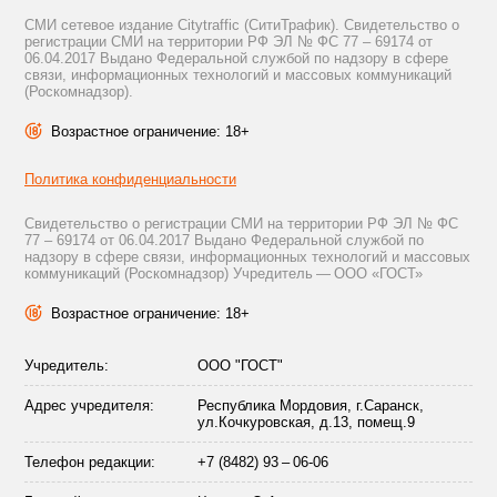
СМИ сетевое издание Citytraffic (СитиТрафик). Свидетельство о
регистрации СМИ на территории РФ ЭЛ № ФС 77 – 69174 от
06.04.2017 Выдано Федеральной службой по надзору в сфере
связи, информационных технологий и массовых коммуникаций
(Роскомнадзор).
Возрастное ограничение: 18+
Политика конфиденциальности
Свидетельство о регистрации СМИ на территории РФ ЭЛ № ФС
77 – 69174 от 06.04.2017 Выдано Федеральной службой по
надзору в сфере связи, информационных технологий и массовых
коммуникаций (Роскомнадзор) Учредитель — ООО «ГОСТ»
Возрастное ограничение: 18+
Учредитель:
ООО "ГОСТ"
Адрес учредителя:
Республика Мордовия, г.Саранск,
ул.Кочкуровская, д.13, помещ.9
Телефон редакции:
+7 (8482) 93 – 06-06