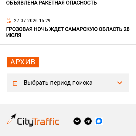
ОБЪЯВЛЕНА РАКЕТНАЯ ОПАСНОСТЬ
27.07.2026 15:29
ГРОЗОВАЯ НОЧЬ ЖДЕТ САМАРСКУЮ ОБЛАСТЬ 28
ИЮЛЯ
АРХИВ
Выбрать период поиска