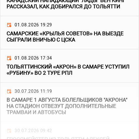
КАНАДСКИЙ НАПАДАЮЩИЙ "ЛАДЫ" БЕН КИНГ
РАССКАЗАЛ, КАК ДОБИРАЛСЯ ДО ТОЛЬЯТТИ
01.08.2026 19:29
САМАРСКИЕ «КРЫЛЬЯ СОВЕТОВ» НА ВЫЕЗДЕ
СЫГРАЛИ ВНИЧЬЮ С ЦСКА
01.08.2026 17:34
ТОЛЬЯТТИНСКИЙ «АКРОН» В САМАРЕ УСТУПИЛ
«РУБИНУ» ВО 2 ТУРЕ РПЛ
30.07.2026 11:19
В САМАРЕ 1 АВГУСТА БОЛЕЛЬЩИКОВ "АКРОНА"
НА СТАДИОН ОТВЕЗУТ ДОПОЛНИТЕЛЬНЫЕ
ТРАМВАИ И АВТОБУСЫ
30.07.2026 09:42