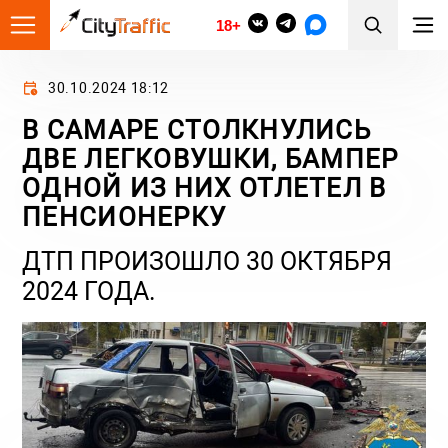
18+
30.10.2024 18:12
В САМАРЕ СТОЛКНУЛИСЬ
ДВЕ ЛЕГКОВУШКИ, БАМПЕР
ОДНОЙ ИЗ НИХ ОТЛЕТЕЛ В
ПЕНСИОНЕРКУ
ДТП ПРОИЗОШЛО 30 ОКТЯБРЯ
2024 ГОДА.