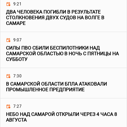
9:21
ДВА ЧЕЛОВЕКА ПОГИБЛИ В РЕЗУЛЬТАТЕ
СТОЛКНОВЕНИЯ ДВУХ СУДОВ НА ВОЛГЕ В
САМАРЕ
9:07
СИЛЫ ПВО СБИЛИ БЕСПИЛОТНИКИ НАД
САМАРСКОЙ ОБЛАСТЬЮ В НОЧЬ С ПЯТНИЦЫ НА
СУББОТУ
7:30
В САМАРСКОЙ ОБЛАСТИ БПЛА АТАКОВАЛИ
ПРОМЫШЛЕННОЕ ПРЕДПРИЯТИЕ
7:27
НЕБО НАД САМАРОЙ ОТКРЫЛИ ЧЕРЕЗ 4 ЧАСА 8
АВГУСТА