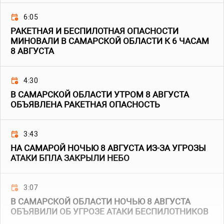
6:05
РАКЕТНАЯ И БЕСПИЛОТНАЯ ОПАСНОСТИ
МИНОВАЛИ В САМАРСКОЙ ОБЛАСТИ К 6 ЧАСАМ
8 АВГУСТА
4:30
В САМАРСКОЙ ОБЛАСТИ УТРОМ 8 АВГУСТА
ОБЪЯВЛЕНА РАКЕТНАЯ ОПАСНОСТЬ
3:43
НА САМАРОЙ НОЧЬЮ 8 АВГУСТА ИЗ-ЗА УГРОЗЫ
АТАКИ БПЛА ЗАКРЫЛИ НЕБО
3:07
В САМАРСКОЙ ОБЛАСТИ НОЧЬЮ 8 АВГУСТА
ОБЪЯВИЛИ ОБ УГРОЗЕ АТАКИ БЕСПИЛОТНИКОВ