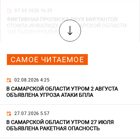
07.08.2026 16:29
ФИКТИВНАЯ ПРОПИСКА ДВУХ МИГРАНТОВ
СТОИЛА ИНВАЛИДУ ИЗ САМАРСКОЙ ОБЛАСТИ
100 ТЫСЯЧ РУБЛЕЙ
САМОЕ ЧИТАЕМОЕ
02.08.2026 4:25
В САМАРСКОЙ ОБЛАСТИ УТРОМ 2 АВГУСТА
ОБЪЯВЛЕНА УГРОЗА АТАКИ БПЛА
27.07.2026 5:57
В САМАРСКОЙ ОБЛАСТИ УТРОМ 27 ИЮЛЯ
ОБЪЯВЛЕНА РАКЕТНАЯ ОПАСНОСТЬ