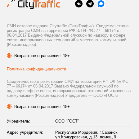
СМИ сетевое издание Citytraffic (СитиТрафик). Свидетельство о
регистрации СМИ на территории РФ ЭЛ № ФС 77 – 69174 от
06.04.2017 Выдано Федеральной службой по надзору в сфере
связи, информационных технологий и массовых коммуникаций
(Роскомнадзор).
Возрастное ограничение: 18+
Политика конфиденциальности
Свидетельство о регистрации СМИ на территории РФ ЭЛ № ФС
77 – 69174 от 06.04.2017 Выдано Федеральной службой по
надзору в сфере связи, информационных технологий и массовых
коммуникаций (Роскомнадзор) Учредитель — ООО «ГОСТ»
Возрастное ограничение: 18+
Учредитель:
ООО "ГОСТ"
Адрес учредителя:
Республика Мордовия, г.Саранск,
ул.Кочкуровская, д.13, помещ.9