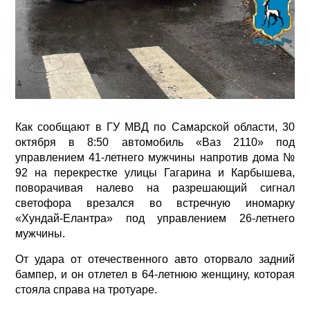
Как сообщают в ГУ МВД по Самарской области, 30
октября в 8:50 автомобиль «Ваз 2110» под
управлением 41-летнего мужчины напротив дома №
92 на перекрестке улицы Гагарина и Карбышева,
поворачивая налево на разрешающий сигнал
светофора врезался во встречную иномарку
«Хундай-Елантра» под управлением 26-летнего
мужчины.
От удара от отечественного авто оторвало задний
бампер, и он отлетел в 64-летнюю женщину, которая
стояла справа на тротуаре.