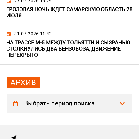
27.07.2026 15:29
ГРОЗОВАЯ НОЧЬ ЖДЕТ САМАРСКУЮ ОБЛАСТЬ 28
ИЮЛЯ
31.07.2026 11:42
НА ТРАССЕ М-5 МЕЖДУ ТОЛЬЯТТИ И СЫЗРАНЬЮ
СТОЛКНУЛИСЬ ДВА БЕНЗОВОЗА, ДВИЖЕНИЕ
ПЕРЕКРЫТО
АРХИВ
Выбрать период поиска