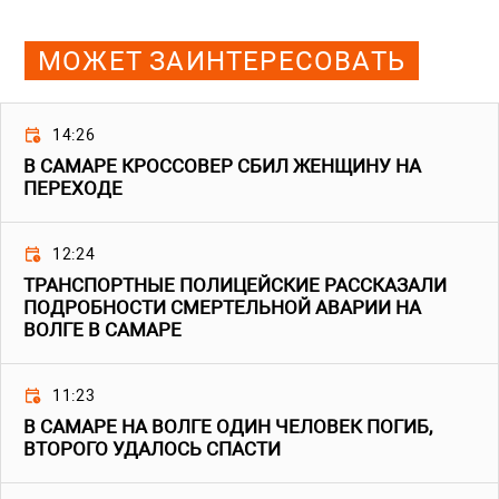
МОЖЕТ ЗАИНТЕРЕСОВАТЬ
14:26
В САМАРЕ КРОССОВЕР СБИЛ ЖЕНЩИНУ НА
ПЕРЕХОДЕ
12:24
ТРАНСПОРТНЫЕ ПОЛИЦЕЙСКИЕ РАССКАЗАЛИ
ПОДРОБНОСТИ СМЕРТЕЛЬНОЙ АВАРИИ НА
ВОЛГЕ В САМАРЕ
11:23
В САМАРЕ НА ВОЛГЕ ОДИН ЧЕЛОВЕК ПОГИБ,
ВТОРОГО УДАЛОСЬ СПАСТИ