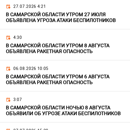
27.07.2026 4:21
В САМАРСКОЙ ОБЛАСТИ УТРОМ 27 ИЮЛЯ
ОБЪЯВЛЕНА УГРОЗА АТАКИ БЕСПИЛОТНИКОВ
4:30
В САМАРСКОЙ ОБЛАСТИ УТРОМ 8 АВГУСТА
ОБЪЯВЛЕНА РАКЕТНАЯ ОПАСНОСТЬ
06.08.2026 10:05
В САМАРСКОЙ ОБЛАСТИ УТРОМ 6 АВГУСТА
ОБЪЯВЛЕНА РАКЕТНАЯ ОПАСНОСТЬ
3:07
В САМАРСКОЙ ОБЛАСТИ НОЧЬЮ 8 АВГУСТА
ОБЪЯВИЛИ ОБ УГРОЗЕ АТАКИ БЕСПИЛОТНИКОВ