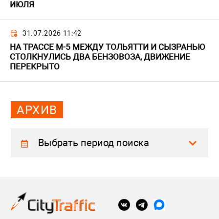
ИЮЛЯ
31.07.2026 11:42
НА ТРАССЕ М-5 МЕЖДУ ТОЛЬЯТТИ И СЫЗРАНЬЮ
СТОЛКНУЛИСЬ ДВА БЕНЗОВОЗА, ДВИЖЕНИЕ
ПЕРЕКРЫТО
АРХИВ
Выбрать период поиска