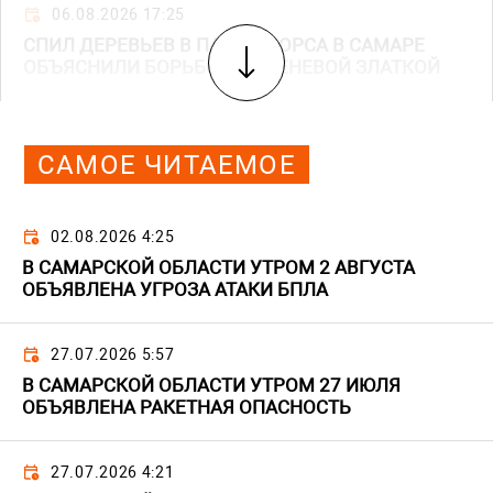
06.08.2026 17:25
СПИЛ ДЕРЕВЬЕВ В ПАРКЕ ЩОРСА В САМАРЕ
ОБЪЯСНИЛИ БОРЬБОЙ С ЯСЕНЕВОЙ ЗЛАТКОЙ
САМОЕ ЧИТАЕМОЕ
02.08.2026 4:25
В САМАРСКОЙ ОБЛАСТИ УТРОМ 2 АВГУСТА
ОБЪЯВЛЕНА УГРОЗА АТАКИ БПЛА
27.07.2026 5:57
В САМАРСКОЙ ОБЛАСТИ УТРОМ 27 ИЮЛЯ
ОБЪЯВЛЕНА РАКЕТНАЯ ОПАСНОСТЬ
27.07.2026 4:21