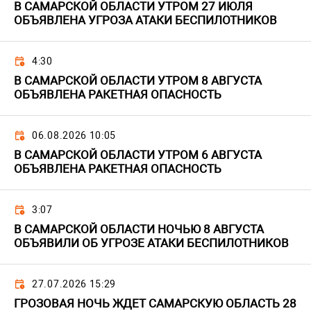
В САМАРСКОЙ ОБЛАСТИ УТРОМ 27 ИЮЛЯ
ОБЪЯВЛЕНА УГРОЗА АТАКИ БЕСПИЛОТНИКОВ
4:30
В САМАРСКОЙ ОБЛАСТИ УТРОМ 8 АВГУСТА
ОБЪЯВЛЕНА РАКЕТНАЯ ОПАСНОСТЬ
06.08.2026 10:05
В САМАРСКОЙ ОБЛАСТИ УТРОМ 6 АВГУСТА
ОБЪЯВЛЕНА РАКЕТНАЯ ОПАСНОСТЬ
3:07
В САМАРСКОЙ ОБЛАСТИ НОЧЬЮ 8 АВГУСТА
ОБЪЯВИЛИ ОБ УГРОЗЕ АТАКИ БЕСПИЛОТНИКОВ
27.07.2026 15:29
ГРОЗОВАЯ НОЧЬ ЖДЕТ САМАРСКУЮ ОБЛАСТЬ 28