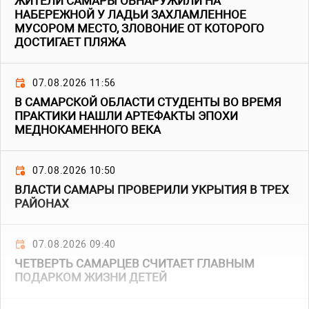
ЖИТЕЛИ САМАРЫ ОБНАРУЖИЛИ НА
НАБЕРЕЖНОЙ У ЛАДЬИ ЗАХЛАМЛЕННОЕ
МУСОРОМ МЕСТО, ЗЛОВОНИЕ ОТ КОТОРОГО
ДОСТИГАЕТ ПЛЯЖА
07.08.2026 11:56
В САМАРСКОЙ ОБЛАСТИ СТУДЕНТЫ ВО ВРЕМЯ
ПРАКТИКИ НАШЛИ АРТЕФАКТЫ ЭПОХИ
МЕДНОКАМЕННОГО ВЕКА
07.08.2026 10:50
ВЛАСТИ САМАРЫ ПРОВЕРИЛИ УКРЫТИЯ В ТРЕХ
РАЙОНАХ
07.08.2026 09:40
ЧЕТВЕРТЬ САМАРЦЕВ СЧИТАЕТ ГЛАВНЫМ
ПОДАРКОМ ЖИЗНИ ДЕТЕЙ