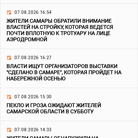
07.08.2026 16:54
ЖИТЕЛИ САМАРЫ ОБРАТИЛИ ВНИМАНИЕ
ВЛАСТЕЙ НА СТРОЙКУ, КОТОРАЯ ВЕДЕТСЯ
ПОЧТИ ВПЛОТНУЮ К ТРОТУАРУ НА ЛИЦЕ
АЭРОДРОМНОЙ
07.08.2026 16:27
ВЛАСТИ ИЩУТ ОРГАНИЗАТОРОВ ВЫСТАВКИ
"СДЕЛАНО В САМАРЕ", КОТОРАЯ ПРОЙДЕТ НА
НАБЕРЕЖНОЙ ОСЕНЬЮ
07.08.2026 15:30
ПЕКЛО И ГРОЗА ОЖИДАЮТ ЖИТЕЛЕЙ
САМАРСКОЙ ОБЛАСТИ В СУББОТУ
07.08.2026 14:33