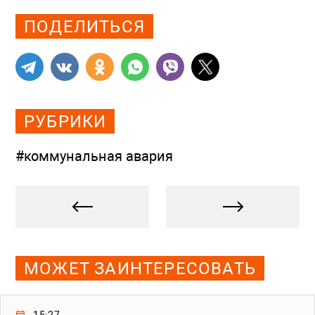
ПОДЕЛИТЬСЯ
РУБРИКИ
#коммунальная авария
МОЖЕТ ЗАИНТЕРЕСОВАТЬ