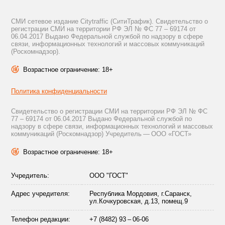
СМИ сетевое издание Citytraffic (СитиТрафик). Свидетельство о
регистрации СМИ на территории РФ ЭЛ № ФС 77 – 69174 от
06.04.2017 Выдано Федеральной службой по надзору в сфере
связи, информационных технологий и массовых коммуникаций
(Роскомнадзор).
Возрастное ограничение: 18+
Политика конфиденциальности
Свидетельство о регистрации СМИ на территории РФ ЭЛ № ФС
77 – 69174 от 06.04.2017 Выдано Федеральной службой по
надзору в сфере связи, информационных технологий и массовых
коммуникаций (Роскомнадзор) Учредитель — ООО «ГОСТ»
Возрастное ограничение: 18+
Учредитель:
ООО "ГОСТ"
Адрес учредителя:
Республика Мордовия, г.Саранск,
ул.Кочкуровская, д.13, помещ.9
Телефон редакции:
+7 (8482) 93 – 06-06