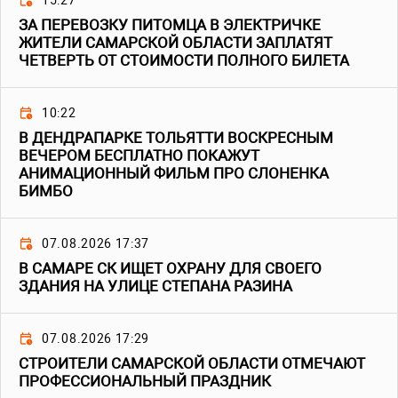
15:27
ЗА ПЕРЕВОЗКУ ПИТОМЦА В ЭЛЕКТРИЧКЕ
ЖИТЕЛИ САМАРСКОЙ ОБЛАСТИ ЗАПЛАТЯТ
ЧЕТВЕРТЬ ОТ СТОИМОСТИ ПОЛНОГО БИЛЕТА
10:22
В ДЕНДРАПАРКЕ ТОЛЬЯТТИ ВОСКРЕСНЫМ
ВЕЧЕРОМ БЕСПЛАТНО ПОКАЖУТ
АНИМАЦИОННЫЙ ФИЛЬМ ПРО СЛОНЕНКА
БИМБО
07.08.2026 17:37
В САМАРЕ СК ИЩЕТ ОХРАНУ ДЛЯ СВОЕГО
ЗДАНИЯ НА УЛИЦЕ СТЕПАНА РАЗИНА
07.08.2026 17:29
СТРОИТЕЛИ САМАРСКОЙ ОБЛАСТИ ОТМЕЧАЮТ
ПРОФЕССИОНАЛЬНЫЙ ПРАЗДНИК