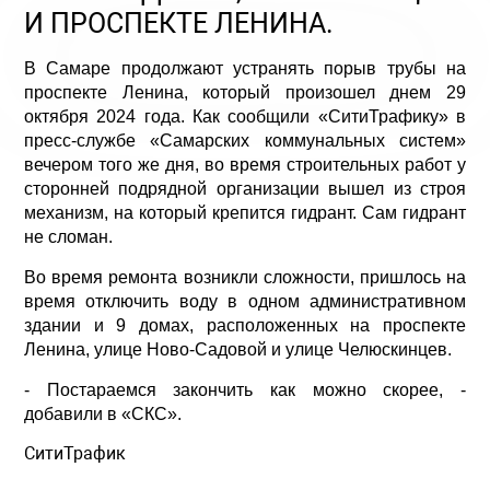
И ПРОСПЕКТЕ ЛЕНИНА.
В Самаре продолжают устранять порыв трубы на
проспекте Ленина, который произошел днем 29
октября 2024 года. Как сообщили «СитиТрафику» в
пресс-службе «Самарских коммунальных систем»
вечером того же дня, во время строительных работ у
сторонней подрядной организации вышел из строя
механизм, на который крепится гидрант. Сам гидрант
не сломан.
Во время ремонта возникли сложности, пришлось на
время отключить воду в одном административном
здании и 9 домах, расположенных на проспекте
Ленина, улице Ново-Садовой и улице Челюскинцев.
- Постараемся закончить как можно скорее, -
добавили в «СКС».
СитиТрафик
Просмотров: 1028