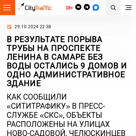
18+
29.10.2024 22:38
В РЕЗУЛЬТАТЕ ПОРЫВА
ТРУБЫ НА ПРОСПЕКТЕ
ЛЕНИНА В САМАРЕ БЕЗ
ВОДЫ ОСТАЛИСЬ 9 ДОМОВ И
ОДНО АДМИНИСТРАТИВНОЕ
ЗДАНИЕ
КАК СООБЩИЛИ
«СИТИТРАФИКУ» В ПРЕСС-
СЛУЖБЕ «СКС», ОБЪЕКТЫ
РАСПОЛОЖЕНЫ НА УЛИЦАХ
НОВО-САДОВОЙ, ЧЕЛЮСКИНЦЕВ