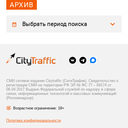
АРХИВ
Выбрать период поиска
СМИ сетевое издание Citytraffic (СитиТрафик). Свидетельство о
регистрации СМИ на территории РФ ЭЛ № ФС 77 – 69174 от
06.04.2017 Выдано Федеральной службой по надзору в сфере
связи, информационных технологий и массовых коммуникаций
(Роскомнадзор).
Возрастное ограничение: 18+
Политика конфиденциальности