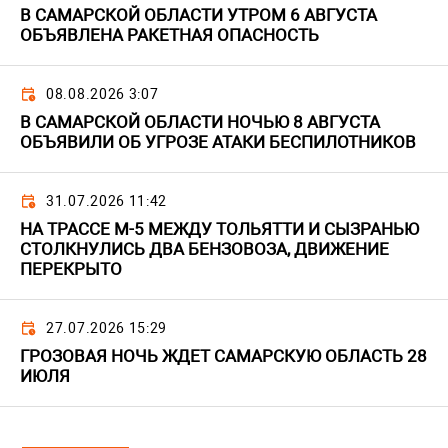
В САМАРСКОЙ ОБЛАСТИ УТРОМ 6 АВГУСТА
ОБЪЯВЛЕНА РАКЕТНАЯ ОПАСНОСТЬ
08.08.2026 3:07
В САМАРСКОЙ ОБЛАСТИ НОЧЬЮ 8 АВГУСТА
ОБЪЯВИЛИ ОБ УГРОЗЕ АТАКИ БЕСПИЛОТНИКОВ
31.07.2026 11:42
НА ТРАССЕ М-5 МЕЖДУ ТОЛЬЯТТИ И СЫЗРАНЬЮ
СТОЛКНУЛИСЬ ДВА БЕНЗОВОЗА, ДВИЖЕНИЕ
ПЕРЕКРЫТО
27.07.2026 15:29
ГРОЗОВАЯ НОЧЬ ЖДЕТ САМАРСКУЮ ОБЛАСТЬ 28
ИЮЛЯ