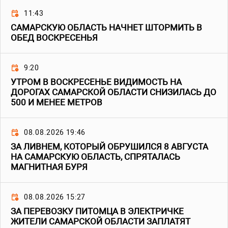
11:43
САМАРСКУЮ ОБЛАСТЬ НАЧНЕТ ШТОРМИТЬ В
ОБЕД ВОСКРЕСЕНЬЯ
9:20
УТРОМ В ВОСКРЕСЕНЬЕ ВИДИМОСТЬ НА
ДОРОГАХ САМАРСКОЙ ОБЛАСТИ СНИЗИЛАСЬ ДО
500 И МЕНЕЕ МЕТРОВ
08.08.2026 19:46
ЗА ЛИВНЕМ, КОТОРЫЙ ОБРУШИЛСЯ 8 АВГУСТА
НА САМАРСКУЮ ОБЛАСТЬ, СПРЯТАЛАСЬ
МАГНИТНАЯ БУРЯ
08.08.2026 15:27
ЗА ПЕРЕВОЗКУ ПИТОМЦА В ЭЛЕКТРИЧКЕ
ЖИТЕЛИ САМАРСКОЙ ОБЛАСТИ ЗАПЛАТЯТ