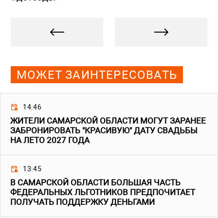
МОЖЕТ ЗАИНТЕРЕСОВАТЬ
14:46
ЖИТЕЛИ САМАРСКОЙ ОБЛАСТИ МОГУТ ЗАРАНЕЕ
ЗАБРОНИРОВАТЬ "КРАСИВУЮ" ДАТУ СВАДЬБЫ
НА ЛЕТО 2027 ГОДА
13:45
В САМАРСКОЙ ОБЛАСТИ БОЛЬШАЯ ЧАСТЬ
ФЕДЕРАЛЬНЫХ ЛЬГОТНИКОВ ПРЕДПОЧИТАЕТ
ПОЛУЧАТЬ ПОДДЕРЖКУ ДЕНЬГАМИ