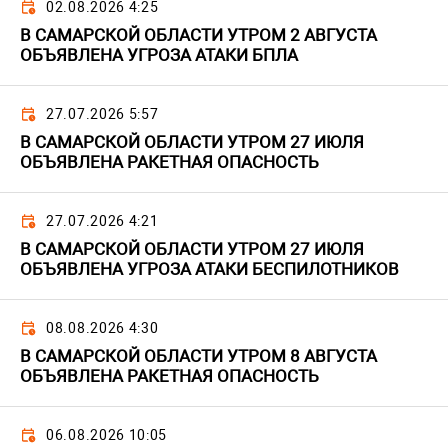
02.08.2026 4:25
В САМАРСКОЙ ОБЛАСТИ УТРОМ 2 АВГУСТА
ОБЪЯВЛЕНА УГРОЗА АТАКИ БПЛА
27.07.2026 5:57
В САМАРСКОЙ ОБЛАСТИ УТРОМ 27 ИЮЛЯ
ОБЪЯВЛЕНА РАКЕТНАЯ ОПАСНОСТЬ
27.07.2026 4:21
В САМАРСКОЙ ОБЛАСТИ УТРОМ 27 ИЮЛЯ
ОБЪЯВЛЕНА УГРОЗА АТАКИ БЕСПИЛОТНИКОВ
08.08.2026 4:30
В САМАРСКОЙ ОБЛАСТИ УТРОМ 8 АВГУСТА
ОБЪЯВЛЕНА РАКЕТНАЯ ОПАСНОСТЬ
06.08.2026 10:05