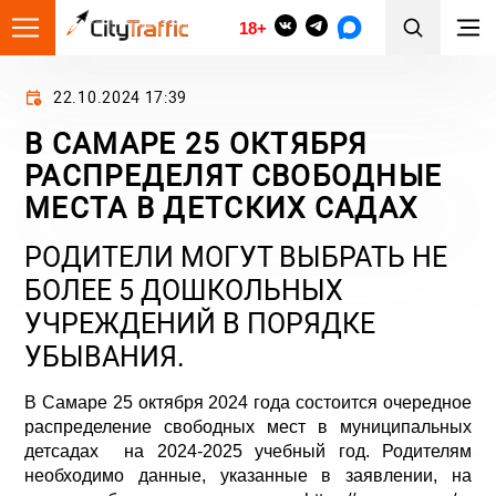
18+
22.10.2024 17:39
В САМАРЕ 25 ОКТЯБРЯ
РАСПРЕДЕЛЯТ СВОБОДНЫЕ
МЕСТА В ДЕТСКИХ САДАХ
РОДИТЕЛИ МОГУТ ВЫБРАТЬ НЕ
БОЛЕЕ 5 ДОШКОЛЬНЫХ
УЧРЕЖДЕНИЙ В ПОРЯДКЕ
УБЫВАНИЯ.
В Самаре 25 октября 2024 года состоится очередное
распределение свободных мест в муниципальных
детсадах на 2024-2025 учебный год. Родителям
необходимо данные, указанные в заявлении, на