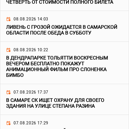
ЧЕТВЕРТЬ ОТ СТОИМОСТИ ПОЛНОГО БИЛЕТА
08.08.2026 14:03
ЛИВЕНЬ С ГРОЗОЙ ОЖИДАЕТСЯ В САМАРСКОЙ
ОБЛАСТИ ПОСЛЕ ОБЕДА В СУББОТУ
08.08.2026 10:22
В ДЕНДРАПАРКЕ ТОЛЬЯТТИ ВОСКРЕСНЫМ
ВЕЧЕРОМ БЕСПЛАТНО ПОКАЖУТ
АНИМАЦИОННЫЙ ФИЛЬМ ПРО СЛОНЕНКА
БИМБО
07.08.2026 17:37
В САМАРЕ СК ИЩЕТ ОХРАНУ ДЛЯ СВОЕГО
ЗДАНИЯ НА УЛИЦЕ СТЕПАНА РАЗИНА
07.08.2026 17:29