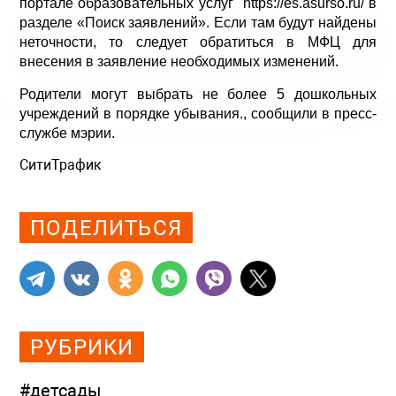
портале образовательных услуг https://es.asurso.ru/ в
разделе «Поиск заявлений». Если там будут найдены
неточности, то следует обратиться в МФЦ для
внесения в заявление необходимых изменений.
Родители могут выбрать не более 5 дошкольных
учреждений в порядке убывания., сообщили в пресс-
службе мэрии.
СитиТрафик
Просмотров: 1271
ПОДЕЛИТЬСЯ
РУБРИКИ
#детсады