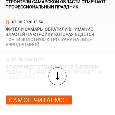
СТРОИТЕЛИ САМАРСКОЙ ОБЛАСТИ ОТМЕЧАЮТ
ПРОФЕССИОНАЛЬНЫЙ ПРАЗДНИК
07.08.2026 16:54
ЖИТЕЛИ САМАРЫ ОБРАТИЛИ ВНИМАНИЕ
ВЛАСТЕЙ НА СТРОЙКУ, КОТОРАЯ ВЕДЕТСЯ
ПОЧТИ ВПЛОТНУЮ К ТРОТУАРУ НА ЛИЦЕ
АЭРОДРОМНОЙ
07.08.2026 16:27
ВЛАСТИ ИЩУТ ОРГАНИЗАТОРОВ ВЫСТАВКИ
"СДЕЛАНО В САМАРЕ", КОТОРАЯ ПРОЙДЕТ НА
НАБЕРЕЖНОЙ ОСЕНЬЮ
САМОЕ ЧИТАЕМОЕ