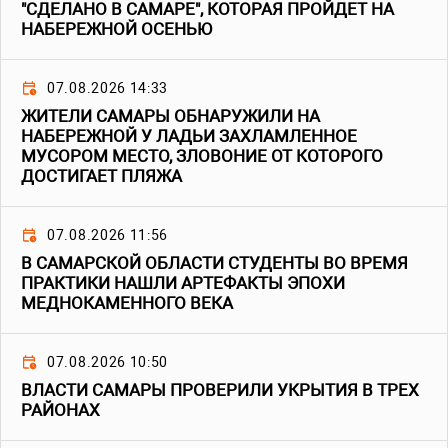
"СДЕЛАНО В САМАРЕ", КОТОРАЯ ПРОЙДЕТ НА
НАБЕРЕЖНОЙ ОСЕНЬЮ
07.08.2026 14:33
ЖИТЕЛИ САМАРЫ ОБНАРУЖИЛИ НА
НАБЕРЕЖНОЙ У ЛАДЬИ ЗАХЛАМЛЕННОЕ
МУСОРОМ МЕСТО, ЗЛОВОНИЕ ОТ КОТОРОГО
ДОСТИГАЕТ ПЛЯЖА
07.08.2026 11:56
В САМАРСКОЙ ОБЛАСТИ СТУДЕНТЫ ВО ВРЕМЯ
ПРАКТИКИ НАШЛИ АРТЕФАКТЫ ЭПОХИ
МЕДНОКАМЕННОГО ВЕКА
07.08.2026 10:50
ВЛАСТИ САМАРЫ ПРОВЕРИЛИ УКРЫТИЯ В ТРЕХ
РАЙОНАХ