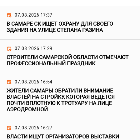
07.08.2026 17:37
В САМАРЕ СК ИЩЕТ ОХРАНУ ДЛЯ СВОЕГО
ЗДАНИЯ НА УЛИЦЕ СТЕПАНА РАЗИНА
07.08.2026 17:29
СТРОИТЕЛИ САМАРСКОЙ ОБЛАСТИ ОТМЕЧАЮТ
ПРОФЕССИОНАЛЬНЫЙ ПРАЗДНИК
07.08.2026 16:54
ЖИТЕЛИ САМАРЫ ОБРАТИЛИ ВНИМАНИЕ
ВЛАСТЕЙ НА СТРОЙКУ, КОТОРАЯ ВЕДЕТСЯ
ПОЧТИ ВПЛОТНУЮ К ТРОТУАРУ НА ЛИЦЕ
АЭРОДРОМНОЙ
07.08.2026 16:27
ВЛАСТИ ИЩУТ ОРГАНИЗАТОРОВ ВЫСТАВКИ