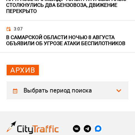
СТОЛКНУЛИСЬ ДВА БЕНЗОВОЗА, ДВИЖЕНИЕ
ПЕРЕКРЫТО
3:07
В САМАРСКОЙ ОБЛАСТИ НОЧЬЮ 8 АВГУСТА
ОБЪЯВИЛИ ОБ УГРОЗЕ АТАКИ БЕСПИЛОТНИКОВ
АРХИВ
Выбрать период поиска