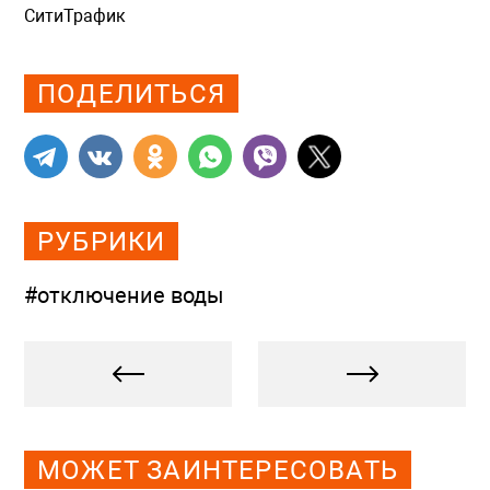
СитиТрафик
Просмотров: 861
ПОДЕЛИТЬСЯ
РУБРИКИ
#отключение воды
МОЖЕТ ЗАИНТЕРЕСОВАТЬ