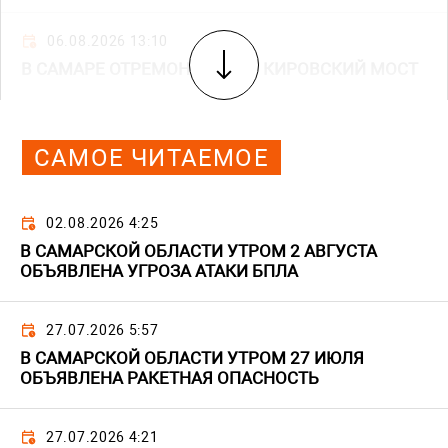
06.08.2026 13:10
В САМАРЕ ОТРЕМОНТИРУЮТ КИРОВСКИЙ МОСТ
САМОЕ ЧИТАЕМОЕ
02.08.2026 4:25
В САМАРСКОЙ ОБЛАСТИ УТРОМ 2 АВГУСТА
ОБЪЯВЛЕНА УГРОЗА АТАКИ БПЛА
27.07.2026 5:57
В САМАРСКОЙ ОБЛАСТИ УТРОМ 27 ИЮЛЯ
ОБЪЯВЛЕНА РАКЕТНАЯ ОПАСНОСТЬ
27.07.2026 4:21