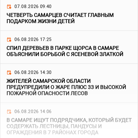
07.08.2026 09:40
ЧЕТВЕРТЬ САМАРЦЕВ СЧИТАЕТ ГЛАВНЫМ
ПОДАРКОМ ЖИЗНИ ДЕТЕЙ
06.08.2026 17:25
СПИЛ ДЕРЕВЬЕВ В ПАРКЕ ЩОРСА В САМАРЕ
ОБЪЯСНИЛИ БОРЬБОЙ С ЯСЕНЕВОЙ ЗЛАТКОЙ
06.08.2026 14:30
ЖИТЕЛЕЙ САМАРСКОЙ ОБЛАСТИ
ПРЕДУПРЕДИЛИ О ЖАРЕ ПЛЮС 33 И ВЫСОКОЙ
ПОЖАРНОЙ ОПАСНОСТИ ЛЕСОВ
06.08.2026 14:06
В САМАРЕ ИЩУТ ПОДРЯДЧИКА, КОТОРЫЙ БУДЕТ
СОДЕРЖАТЬ ЛЕСТНИЦЫ, ПАНДУСЫ И
ОГРАЖДЕНИЯ В 7 РАЙОНАХ ГОРОДА