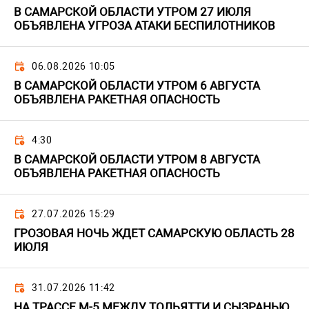
В САМАРСКОЙ ОБЛАСТИ УТРОМ 27 ИЮЛЯ
ОБЪЯВЛЕНА УГРОЗА АТАКИ БЕСПИЛОТНИКОВ
06.08.2026 10:05
В САМАРСКОЙ ОБЛАСТИ УТРОМ 6 АВГУСТА
ОБЪЯВЛЕНА РАКЕТНАЯ ОПАСНОСТЬ
4:30
В САМАРСКОЙ ОБЛАСТИ УТРОМ 8 АВГУСТА
ОБЪЯВЛЕНА РАКЕТНАЯ ОПАСНОСТЬ
27.07.2026 15:29
ГРОЗОВАЯ НОЧЬ ЖДЕТ САМАРСКУЮ ОБЛАСТЬ 28
ИЮЛЯ
31.07.2026 11:42
НА ТРАССЕ М-5 МЕЖДУ ТОЛЬЯТТИ И СЫЗРАНЬЮ