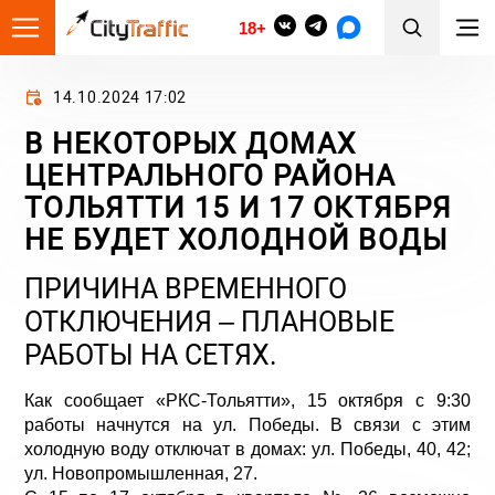
18+
14.10.2024 17:02
В НЕКОТОРЫХ ДОМАХ
ЦЕНТРАЛЬНОГО РАЙОНА
ТОЛЬЯТТИ 15 И 17 ОКТЯБРЯ
НЕ БУДЕТ ХОЛОДНОЙ ВОДЫ
ПРИЧИНА ВРЕМЕННОГО
ОТКЛЮЧЕНИЯ – ПЛАНОВЫЕ
РАБОТЫ НА СЕТЯХ.
Как сообщает «РКС-Тольятти», 15 октября с 9:30
работы начнутся на ул. Победы. В связи с этим
холодную воду отключат в домах: ул. Победы, 40, 42;
ул. Новопромышленная, 27.