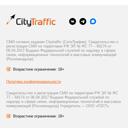
СМИ сетевое издание Citytraffic (СитиТрафик). Свидетельство о
регистрации СМИ на территории РФ ЭЛ № ФС 77 – 69174 от
06.04.2017 Выдано Федеральной службой по надзору в сфере
связи, информационных технологий и массовых коммуникаций
(Роскомнадзор).
Возрастное ограничение: 18+
Политика конфиденциальности
Свидетельство о регистрации СМИ на территории РФ ЭЛ № ФС
77 – 69174 от 06.04.2017 Выдано Федеральной службой по
надзору в сфере связи, информационных технологий и массовых
коммуникаций (Роскомнадзор) Учредитель — ООО «ГОСТ»
Возрастное ограничение: 18+