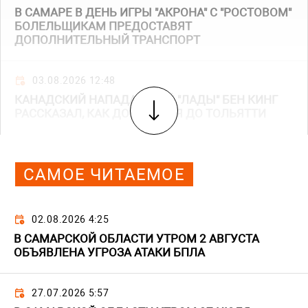
В САМАРЕ В ДЕНЬ ИГРЫ "АКРОНА" С "РОСТОВОМ"
БОЛЕЛЬЩИКАМ ПРЕДОСТАВЯТ
ДОПОЛНИТЕЛЬНЫЙ ТРАНСПОРТ
03.08.2026 12:48
КАНАДСКИЙ НАПАДАЮЩИЙ "ЛАДЫ" БЕН КИНГ
РАССКАЗАЛ, КАК ДОБИРАЛСЯ ДО ТОЛЬЯТТИ
САМОЕ ЧИТАЕМОЕ
02.08.2026 4:25
В САМАРСКОЙ ОБЛАСТИ УТРОМ 2 АВГУСТА
ОБЪЯВЛЕНА УГРОЗА АТАКИ БПЛА
27.07.2026 5:57