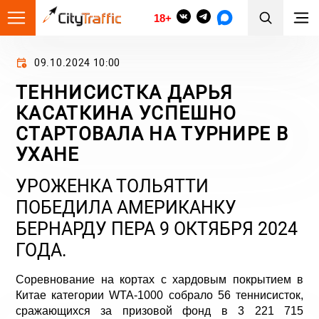
18+
09.10.2024 10:00
ТЕННИСИСТКА ДАРЬЯ
КАСАТКИНА УСПЕШНО
СТАРТОВАЛА НА ТУРНИРЕ В
УХАНЕ
УРОЖЕНКА ТОЛЬЯТТИ
ПОБЕДИЛА АМЕРИКАНКУ
БЕРНАРДУ ПЕРА 9 ОКТЯБРЯ 2024
ГОДА.
Соревнование на кортах с хардовым покрытием в
Китае категории WTA-1000 собрало 56 теннисисток,
сражающихся за призовой фонд в 3 221 715