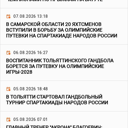
07.08.2026 13:18
В САМАРСКОЙ ОБЛАСТИ 20 ЯХТСМЕНОВ
ВСТУПИЛИ В БОРЬБУ ЗА ОЛИМПИЙСКИЕ
ПУТЕВКИ НА СПАРТАКИАДЕ НАРОДОВ РОССИИ
06.08.2026 16:27
ВОСПИТАННИК ТОЛЬЯТТИНСКОГО ГАНДБОЛА
БОРЕТСЯ ЗА ПУТЕВКУ НА ОЛИМПИЙСКИЕ
ИГРЫ-2028
05.08.2026 18:48
В ТОЛЬЯТТИ СТАРТОВАЛ ГАНДБОЛЬНЫЙ
ТУРНИР СПАРТАКИАДЫ НАРОДОВ РОССИИ
05.08.2026 07:01
ГЛАВНЫЙ ТРЕНЕР "АКРОНА" БЛАГОЕВИЧ: