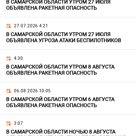
В САМАРСКОЙ ОБЛАСТИ УТРОМ 27 ИЮЛЯ
ОБЪЯВЛЕНА РАКЕТНАЯ ОПАСНОСТЬ
27.07.2026 4:21
В САМАРСКОЙ ОБЛАСТИ УТРОМ 27 ИЮЛЯ
ОБЪЯВЛЕНА УГРОЗА АТАКИ БЕСПИЛОТНИКОВ
4:30
В САМАРСКОЙ ОБЛАСТИ УТРОМ 8 АВГУСТА
ОБЪЯВЛЕНА РАКЕТНАЯ ОПАСНОСТЬ
06.08.2026 10:05
В САМАРСКОЙ ОБЛАСТИ УТРОМ 6 АВГУСТА
ОБЪЯВЛЕНА РАКЕТНАЯ ОПАСНОСТЬ
3:07
В САМАРСКОЙ ОБЛАСТИ НОЧЬЮ 8 АВГУСТА