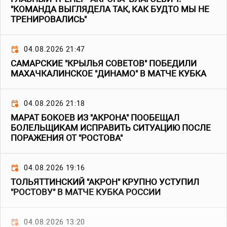
"КОМАНДА ВЫГЛЯДЕЛА ТАК, КАК БУДТО МЫ НЕ
ТРЕНИРОВАЛИСЬ"
04.08.2026 21:47
САМАРСКИЕ "КРЫЛЬЯ СОВЕТОВ" ПОБЕДИЛИ
МАХАЧКАЛИНСКОЕ "ДИНАМО" В МАТЧЕ КУБКА
04.08.2026 21:18
МАРАТ БОКОЕВ ИЗ "АКРОНА" ПООБЕЩАЛ
БОЛЕЛЬЩИКАМ ИСПРАВИТЬ СИТУАЦИЮ ПОСЛЕ
ПОРАЖЕНИЯ ОТ "РОСТОВА"
04.08.2026 19:16
ТОЛЬЯТТИНСКИЙ "АКРОН" КРУПНО УСТУПИЛ
"РОСТОВУ" В МАТЧЕ КУБКА РОССИИ
04.08.2026 13:20