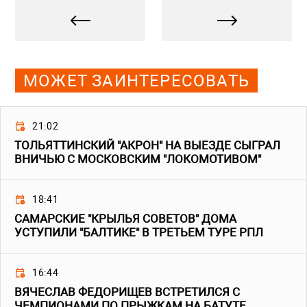
МОЖЕТ ЗАИНТЕРЕСОВАТЬ
21:02
ТОЛЬЯТТИНСКИЙ "АКРОН" НА ВЫЕЗДЕ СЫГРАЛ
ВНИЧЬЮ С МОСКОВСКИМ "ЛОКОМОТИВОМ"
18:41
САМАРСКИЕ "КРЫЛЬЯ СОВЕТОВ" ДОМА
УСТУПИЛИ "БАЛТИКЕ" В ТРЕТЬЕМ ТУРЕ РПЛ
16:44
ВЯЧЕСЛАВ ФЕДОРИЩЕВ ВСТРЕТИЛСЯ С
ЧЕМПИОНАМИ ПО ПРЫЖКАМ НА БАТУТЕ