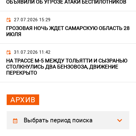
ОБЪЯВИЛИ ОБ УГРОЗЕ АТАКИ БЕСПИЛОТНИКОВ
27.07.2026 15:29
ГРОЗОВАЯ НОЧЬ ЖДЕТ САМАРСКУЮ ОБЛАСТЬ 28
ИЮЛЯ
31.07.2026 11:42
НА ТРАССЕ М-5 МЕЖДУ ТОЛЬЯТТИ И СЫЗРАНЬЮ
СТОЛКНУЛИСЬ ДВА БЕНЗОВОЗА, ДВИЖЕНИЕ
ПЕРЕКРЫТО
АРХИВ
Выбрать период поиска