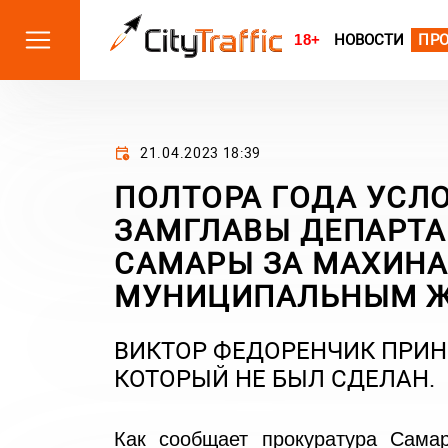
18+
НОВОСТИ
ПР
21.04.2023 18:39
ПОЛТОРА ГОДА УСЛ
ЗАМГЛАВЫ ДЕПАР­Т
САМАРЫ ЗА МАХИНА
МУНИЦИПАЛЬНЫМ 
ВИКТОР ФЕДОРЕНЧИК ПРИН
КОТОРЫЙ НЕ БЫЛ СДЕЛАН.
Как сообщает прокуратура Самар