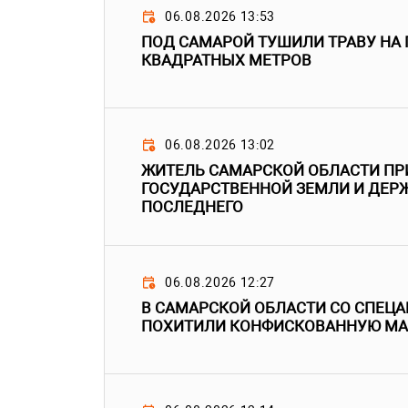
06.08.2026 13:53
ПОД САМАРОЙ ТУШИЛИ ТРАВУ НА
КВАДРАТНЫХ МЕТРОВ
06.08.2026 13:02
ЖИТЕЛЬ САМАРСКОЙ ОБЛАСТИ ПР
ГОСУДАРСТВЕННОЙ ЗЕМЛИ И ДЕРЖ
ПОСЛЕДНЕГО
06.08.2026 12:27
В САМАРСКОЙ ОБЛАСТИ СО СПЕЦ
ПОХИТИЛИ КОНФИСКОВАННУЮ М