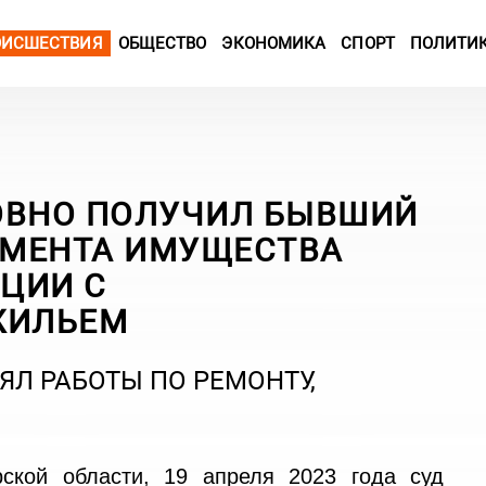
ОИСШЕСТВИЯ
ОБЩЕСТВО
ЭКОНОМИКА
СПОРТ
ПОЛИТИ
ОВНО ПОЛУЧИЛ БЫВШИЙ
А­МЕНТА ИМУЩЕСТВА
ЦИИ С
ЖИЛЬЕМ
ЯЛ РАБОТЫ ПО РЕМОНТУ,
ской области, 19 апреля 2023 года суд