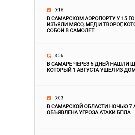
9:16
В САМАРСКОМ АЭРОПОРТУ У 15 Г
ИЗЪЯЛИ МЯСО, МЕД И ТВОРОГ, КО
СОБОЙ В САМОЛЕТ
8:56
В САМАРЕ ЧЕРЕЗ 5 ДНЕЙ НАШЛИ 
КОТОРЫЙ 1 АВГУСТА УШЕЛ ИЗ ДО
3:03
В САМАРСКОЙ ОБЛАСТИ НОЧЬЮ 7 
ОБЪЯВЛЕНА УГРОЗА АТАКИ БПЛА