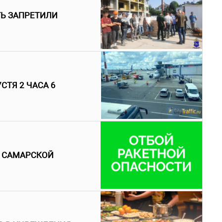
ТЬ ЗАПРЕТИЛИ
СТЯ 2 ЧАСА 6
В САМАРСКОЙ