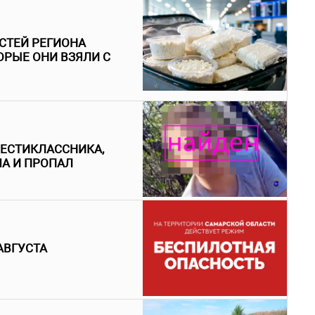
ОСТЕЙ РЕГИОНА
ТОРЫЕ ОНИ ВЗЯЛИ С
ШЕСТИКЛАССНИКА,
МА И ПРОПАЛ
АВГУСТА