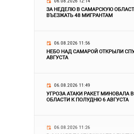
06.08.2026 12:14
ЗА НЕДЕЛЮ В САМАРСКУЮ ОБЛАС
ВЪЕЗЖАТЬ 48 МИГРАНТАМ
06.08.2026 11:56
НЕБО НАД САМАРОЙ ОТКРЫЛИ СПУ
АВГУСТА
06.08.2026 11:49
УГРОЗА АТАКИ РАКЕТ МИНОВАЛА 
ОБЛАСТИ К ПОЛУДНЮ 6 АВГУСТА
06.08.2026 11:26