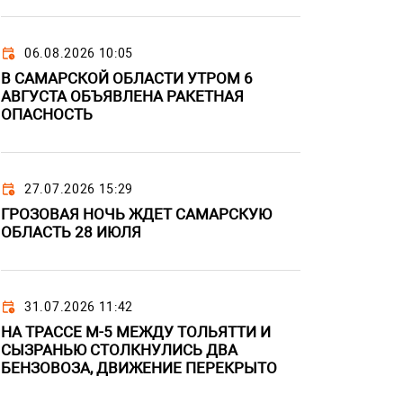
06.08.2026 10:05
В САМАРСКОЙ ОБЛАСТИ УТРОМ 6
АВГУСТА ОБЪЯВЛЕНА РАКЕТНАЯ
ОПАСНОСТЬ
27.07.2026 15:29
ГРОЗОВАЯ НОЧЬ ЖДЕТ САМАРСКУЮ
ОБЛАСТЬ 28 ИЮЛЯ
31.07.2026 11:42
НА ТРАССЕ М-5 МЕЖДУ ТОЛЬЯТТИ И
СЫЗРАНЬЮ СТОЛКНУЛИСЬ ДВА
БЕНЗОВОЗА, ДВИЖЕНИЕ ПЕРЕКРЫТО