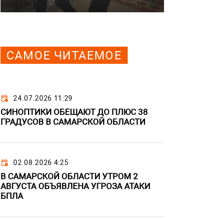
САМОЕ ЧИТАЕМОЕ
24.07.2026 11:29
СИНОПТИКИ ОБЕЩАЮТ ДО ПЛЮС 38
ГРАДУСОВ В САМАРСКОЙ ОБЛАСТИ
02.08.2026 4:25
В САМАРСКОЙ ОБЛАСТИ УТРОМ 2
АВГУСТА ОБЪЯВЛЕНА УГРОЗА АТАКИ
БПЛА