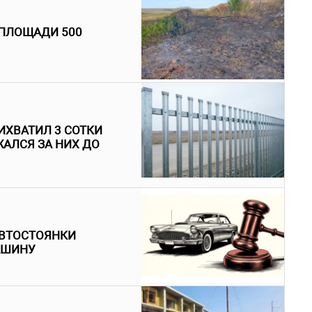
 ПЛОЩАДИ 500
ИХВАТИЛ 3 СОТКИ
АЛСЯ ЗА НИХ ДО
АВТОСТОЯНКИ
АШИНУ