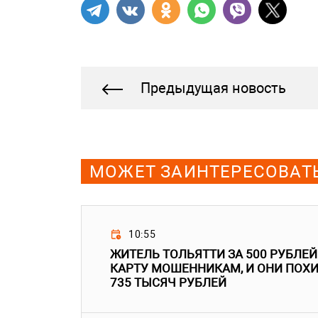
Предыдущая новость
МОЖЕТ ЗАИНТЕРЕСОВАТ
10:55
ЖИТЕЛЬ ТОЛЬЯТТИ ЗА 500 РУБЛЕ
КАРТУ МОШЕННИКАМ, И ОНИ ПОХ
735 ТЫСЯЧ РУБЛЕЙ