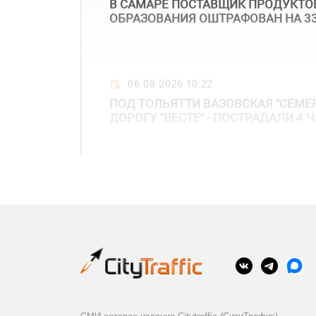
В САМАРЕ ПОСТАВЩИК ПРОДУКТО
ОБРАЗОВАНИЯ ОШТРАФОВАН НА 3
06.08.2026 10:22
ПОД ТОЛЬЯТТИ ВАЗОВСКАЯ "СЕМЕР
ДОРОГУ "ВЕСТЕ" - ПОСТРАДАЛИ 4 