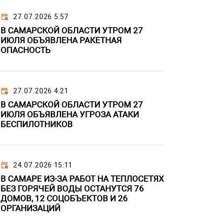
27.07.2026 5:57
В САМАРСКОЙ ОБЛАСТИ УТРОМ 27
ИЮЛЯ ОБЪЯВЛЕНА РАКЕТНАЯ
ОПАСНОСТЬ
27.07.2026 4:21
В САМАРСКОЙ ОБЛАСТИ УТРОМ 27
ИЮЛЯ ОБЪЯВЛЕНА УГРОЗА АТАКИ
БЕСПИЛОТНИКОВ
24.07.2026 15:11
В САМАРЕ ИЗ-ЗА РАБОТ НА ТЕПЛОСЕТЯХ
БЕЗ ГОРЯЧЕЙ ВОДЫ ОСТАНУТСЯ 76
ДОМОВ, 12 СОЦОБЪЕКТОВ И 26
ОРГАНИЗАЦИЙ