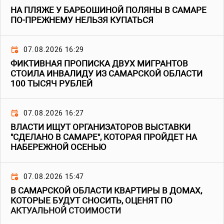
НА ПЛЯЖЕ У БАРБОШИНОЙ ПОЛЯНЫ В САМАРЕ
ПО-ПРЕЖНЕМУ НЕЛЬЗЯ КУПАТЬСЯ
07.08.2026 16:29
ФИКТИВНАЯ ПРОПИСКА ДВУХ МИГРАНТОВ
СТОИЛА ИНВАЛИДУ ИЗ САМАРСКОЙ ОБЛАСТИ
100 ТЫСЯЧ РУБЛЕЙ
07.08.2026 16:27
ВЛАСТИ ИЩУТ ОРГАНИЗАТОРОВ ВЫСТАВКИ
"СДЕЛАНО В САМАРЕ", КОТОРАЯ ПРОЙДЕТ НА
НАБЕРЕЖНОЙ ОСЕНЬЮ
07.08.2026 15:47
В САМАРСКОЙ ОБЛАСТИ КВАРТИРЫ В ДОМАХ,
КОТОРЫЕ БУДУТ СНОСИТЬ, ОЦЕНЯТ ПО
АКТУАЛЬНОЙ СТОИМОСТИ