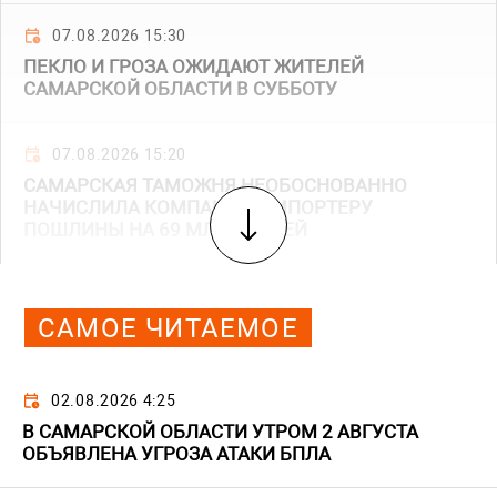
07.08.2026 15:30
ПЕКЛО И ГРОЗА ОЖИДАЮТ ЖИТЕЛЕЙ
САМАРСКОЙ ОБЛАСТИ В СУББОТУ
07.08.2026 15:20
САМАРСКАЯ ТАМОЖНЯ НЕОБОСНОВАННО
НАЧИСЛИЛА КОМПАНИИ-ИМПОРТЕРУ
ПОШЛИНЫ НА 69 МЛН РУБЛЕЙ
САМОЕ ЧИТАЕМОЕ
02.08.2026 4:25
В САМАРСКОЙ ОБЛАСТИ УТРОМ 2 АВГУСТА
ОБЪЯВЛЕНА УГРОЗА АТАКИ БПЛА