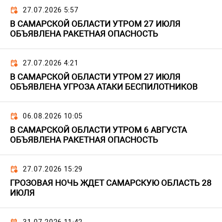
27.07.2026 5:57
В САМАРСКОЙ ОБЛАСТИ УТРОМ 27 ИЮЛЯ
ОБЪЯВЛЕНА РАКЕТНАЯ ОПАСНОСТЬ
27.07.2026 4:21
В САМАРСКОЙ ОБЛАСТИ УТРОМ 27 ИЮЛЯ
ОБЪЯВЛЕНА УГРОЗА АТАКИ БЕСПИЛОТНИКОВ
06.08.2026 10:05
В САМАРСКОЙ ОБЛАСТИ УТРОМ 6 АВГУСТА
ОБЪЯВЛЕНА РАКЕТНАЯ ОПАСНОСТЬ
27.07.2026 15:29
ГРОЗОВАЯ НОЧЬ ЖДЕТ САМАРСКУЮ ОБЛАСТЬ 28
ИЮЛЯ