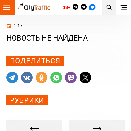
18+
1:17
НОВОСТЬ НЕ НАЙДЕНА
Просмотров: 0
ПОДЕЛИТЬСЯ
РУБРИКИ