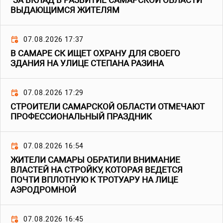
"ЗА ВКЛАД В РАЗВИТИЕ САМАРСКОЙ ОБЛАСТИ"
ВЫДАЮЩИМСЯ ЖИТЕЛЯМ
07.08.2026 17:37
В САМАРЕ СК ИЩЕТ ОХРАНУ ДЛЯ СВОЕГО
ЗДАНИЯ НА УЛИЦЕ СТЕПАНА РАЗИНА
07.08.2026 17:29
СТРОИТЕЛИ САМАРСКОЙ ОБЛАСТИ ОТМЕЧАЮТ
ПРОФЕССИОНАЛЬНЫЙ ПРАЗДНИК
07.08.2026 16:54
ЖИТЕЛИ САМАРЫ ОБРАТИЛИ ВНИМАНИЕ
ВЛАСТЕЙ НА СТРОЙКУ, КОТОРАЯ ВЕДЕТСЯ
ПОЧТИ ВПЛОТНУЮ К ТРОТУАРУ НА ЛИЦЕ
АЭРОДРОМНОЙ
07.08.2026 16:45