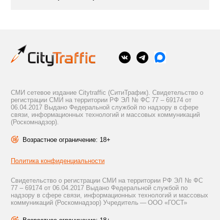
СМИ сетевое издание Citytraffic (СитиТрафик). Свидетельство о
регистрации СМИ на территории РФ ЭЛ № ФС 77 – 69174 от
06.04.2017 Выдано Федеральной службой по надзору в сфере
связи, информационных технологий и массовых коммуникаций
(Роскомнадзор).
Возрастное ограничение: 18+
Политика конфиденциальности
Свидетельство о регистрации СМИ на территории РФ ЭЛ № ФС
77 – 69174 от 06.04.2017 Выдано Федеральной службой по
надзору в сфере связи, информационных технологий и массовых
коммуникаций (Роскомнадзор) Учредитель — ООО «ГОСТ»