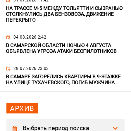
31.07.2026 11:42
НА ТРАССЕ М-5 МЕЖДУ ТОЛЬЯТТИ И СЫЗРАНЬЮ
СТОЛКНУЛИСЬ ДВА БЕНЗОВОЗА, ДВИЖЕНИЕ
ПЕРЕКРЫТО
04.08.2026 2:42
В САМАРСКОЙ ОБЛАСТИ НОЧЬЮ 4 АВГУСТА
ОБЪЯВЛЕНА УГРОЗА АТАКИ БЕСПИЛОТНИКОВ
28.07.2026 23:03
В САМАРЕ ЗАГОРЕЛИСЬ КВАРТИРЫ В 9-ЭТАЖКЕ
НА УЛИЦЕ ТУХАЧЕВСКОГО, ПОГИБ МУЖЧИНА
АРХИВ
Выбрать период поиска