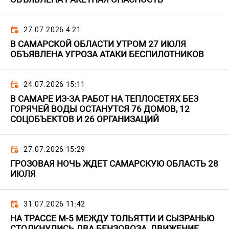
27.07.2026 4:21
В САМАРСКОЙ ОБЛАСТИ УТРОМ 27 ИЮЛЯ
ОБЪЯВЛЕНА УГРОЗА АТАКИ БЕСПИЛОТНИКОВ
24.07.2026 15:11
В САМАРЕ ИЗ-ЗА РАБОТ НА ТЕПЛОСЕТЯХ БЕЗ
ГОРЯЧЕЙ ВОДЫ ОСТАНУТСЯ 76 ДОМОВ, 12
СОЦОБЪЕКТОВ И 26 ОРГАНИЗАЦИЙ
27.07.2026 15:29
ГРОЗОВАЯ НОЧЬ ЖДЕТ САМАРСКУЮ ОБЛАСТЬ 28
ИЮЛЯ
31.07.2026 11:42
НА ТРАССЕ М-5 МЕЖДУ ТОЛЬЯТТИ И СЫЗРАНЬЮ
СТОЛКНУЛИСЬ ДВА БЕНЗОВОЗА, ДВИЖЕНИЕ