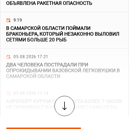
ОБЪЯВЛЕНА РАКЕТНАЯ ОПАСНОСТЬ
9:19
В САМАРСКОЙ ОБЛАСТИ ПОЙМАЛИ
БРАКОНЬЕРА, КОТОРЫЙ НЕЗАКОННО ВЫЛОВИЛ
СЕТЯМИ БОЛЬШЕ 20 РЫБ
05.08.2026 17:21
ДВА ЧЕЛОВЕКА ПОСТРАДАЛИ ПРИ
ОПРОКИДЫВАНИИ ВАЗОВСКОЙ ЛЕГКОВУШКИ В
САМАРСКОЙ ОБЛАСТИ
05.08.2026 17:14
АЭРОПОРТ КУРУМОЧ 5 АВГУСТА БОЛЕЕ 7 ЧАСОВ
НЕ ПРИНИМАЕТ И НЕ ОТПРАВЛЯЕТ САМОЛЕТЫ