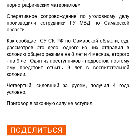
порнографических материалов».
Оперативное сопровождение по уголовному делу
производили сотрудники ГУ МВД по Самарской
области
Как сообщает СУ СК РФ по Самарской области, суд,
рассмотрев это дело, одного из них отправил в
колонию общего режима на 8 лет и 4 месяца, второго
- на 9 лет. Один из преступников - подросток, поэтому
ему предстоит отбыть 9 лет в воспитательной
колонии.
Четвертый, сидевший за рулем, получил 4 года
условно.
Приговор в законную силу не вступил.
Просмотров: 1674
ПОДЕЛИТЬСЯ