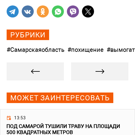
РУБРИКИ
#Самарскаяобласть
#похищение
#вымогат
МОЖЕТ ЗАИНТЕРЕСОВАТЬ
13:53
ПОД САМАРОЙ ТУШИЛИ ТРАВУ НА ПЛОЩАДИ
500 КВАДРАТНЫХ МЕТРОВ