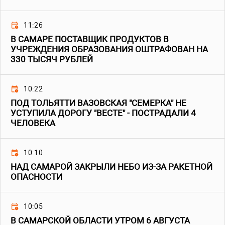
11:26
В САМАРЕ ПОСТАВЩИК ПРОДУКТОВ В
УЧРЕЖДЕНИЯ ОБРАЗОВАНИЯ ОШТРАФОВАН НА
330 ТЫСЯЧ РУБЛЕЙ
10:22
ПОД ТОЛЬЯТТИ ВАЗОВСКАЯ "СЕМЕРКА" НЕ
УСТУПИЛА ДОРОГУ "ВЕСТЕ" - ПОСТРАДАЛИ 4
ЧЕЛОВЕКА
10:10
НАД САМАРОЙ ЗАКРЫЛИ НЕБО ИЗ-ЗА РАКЕТНОЙ
ОПАСНОСТИ
10:05
В САМАРСКОЙ ОБЛАСТИ УТРОМ 6 АВГУСТА