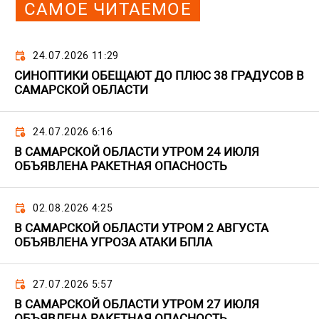
САМОЕ ЧИТАЕМОЕ
24.07.2026 11:29
СИНОПТИКИ ОБЕЩАЮТ ДО ПЛЮС 38 ГРАДУСОВ В
САМАРСКОЙ ОБЛАСТИ
24.07.2026 6:16
В САМАРСКОЙ ОБЛАСТИ УТРОМ 24 ИЮЛЯ
ОБЪЯВЛЕНА РАКЕТНАЯ ОПАСНОСТЬ
02.08.2026 4:25
В САМАРСКОЙ ОБЛАСТИ УТРОМ 2 АВГУСТА
ОБЪЯВЛЕНА УГРОЗА АТАКИ БПЛА
27.07.2026 5:57
В САМАРСКОЙ ОБЛАСТИ УТРОМ 27 ИЮЛЯ
ОБЪЯВЛЕНА РАКЕТНАЯ ОПАСНОСТЬ