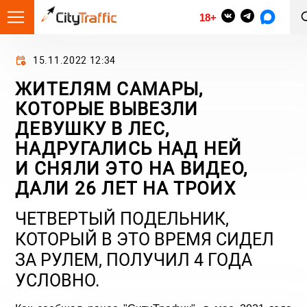
18+
15.11.2022 12:34
ЖИТЕЛЯМ САМАРЫ,
КОТОРЫЕ ВЫВЕЗЛИ
ДЕВУШКУ В ЛЕС,
НАДРУГАЛИСЬ НАД НЕЙ
И СНЯЛИ ЭТО НА ВИДЕО,
ДАЛИ 26 ЛЕТ НА ТРОИХ
ЧЕТВЕРТЫЙ ПОДЕЛЬНИК,
КОТОРЫЙ В ЭТО ВРЕМЯ СИДЕЛ
ЗА РУЛЕМ, ПОЛУЧИЛ 4 ГОДА
УСЛОВНО.