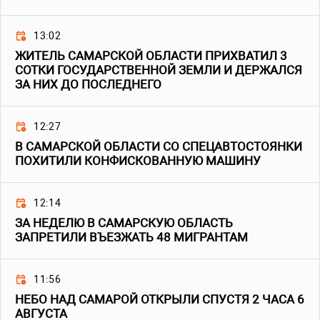
13:02
ЖИТЕЛЬ САМАРСКОЙ ОБЛАСТИ ПРИХВАТИЛ 3
СОТКИ ГОСУДАРСТВЕННОЙ ЗЕМЛИ И ДЕРЖАЛСЯ
ЗА НИХ ДО ПОСЛЕДНЕГО
12:27
В САМАРСКОЙ ОБЛАСТИ СО СПЕЦАВТОСТОЯНКИ
ПОХИТИЛИ КОНФИСКОВАННУЮ МАШИНУ
12:14
ЗА НЕДЕЛЮ В САМАРСКУЮ ОБЛАСТЬ
ЗАПРЕТИЛИ ВЪЕЗЖАТЬ 48 МИГРАНТАМ
11:56
НЕБО НАД САМАРОЙ ОТКРЫЛИ СПУСТЯ 2 ЧАСА 6
АВГУСТА