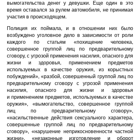
вымогательства денег у девушки. Еще один в это
время оставался за рулем автомобиля, не принимая
участия в происходящем.
Полиция их поймала, и в отношении них было
возбуждено уголовное дело в зависимости от роли
каждого по статьям «похищение человека,
совершенное группой лиц по предварительному
сговору, с угрозой применения насилия, опасного для
жизни и здоровья, применением предметов
используемых в качестве оружия, из корыстных
побуждений», «разбой, совершенный группой лиц по
предварительному сговору с угрозой применения
насилия, опасного для жизни и здоровья
и применением предметов, используемых в качестве
оружия», «вымогательство, совершенное группой
лиц по предварительному сговору»,
«насильственные действия сексуального характера,
совершенные группой лиц по предварительному
сговору», «нарушение неприкосновенности частной
жизни», «незаконные изготовление и оборот