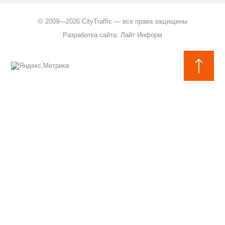
©
2009—2026 CityTraffic — все права защищены
Разработка сайта
:
Лайт Информ