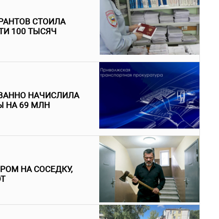
РАНТОВ СТОИЛА
ТИ 100 ТЫСЯЧ
ВАННО НАЧИСЛИЛА
 НА 69 МЛН
РОМ НА СОСЕДКУ,
ОТ