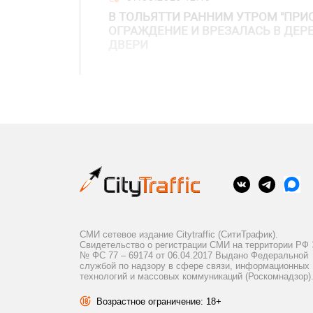
В ТОЛЬЯТТИ РАННИМ УТРОМ "ПРИО
ОГРАЖДЕНИЕ И ВРЕЗАЛАСЬ В ДЕР
ДВЕРИ
СМИ сетевое издание Citytraffic (СитиТрафик).
Свидетельство о регистрации СМИ на территории РФ
№ ФС 77 – 69174 от 06.04.2017 Выдано Федеральной
службой по надзору в сфере связи, информационных
технологий и массовых коммуникаций (Роскомнадзор)
Возрастное ограничение: 18+