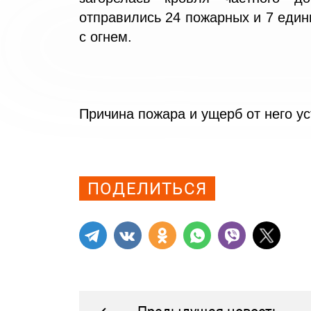
отправились 24 пожарных и 7 един
с огнем.
Причина пожара и ущерб от него у
Просмотров: 0
ПОДЕЛИТЬСЯ