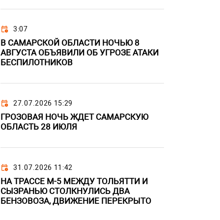
3:07
В САМАРСКОЙ ОБЛАСТИ НОЧЬЮ 8
АВГУСТА ОБЪЯВИЛИ ОБ УГРОЗЕ АТАКИ
БЕСПИЛОТНИКОВ
27.07.2026 15:29
ГРОЗОВАЯ НОЧЬ ЖДЕТ САМАРСКУЮ
ОБЛАСТЬ 28 ИЮЛЯ
31.07.2026 11:42
НА ТРАССЕ М-5 МЕЖДУ ТОЛЬЯТТИ И
СЫЗРАНЬЮ СТОЛКНУЛИСЬ ДВА
БЕНЗОВОЗА, ДВИЖЕНИЕ ПЕРЕКРЫТО