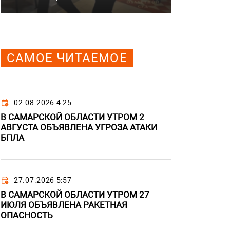
САМОЕ ЧИТАЕМОЕ
02.08.2026 4:25
В САМАРСКОЙ ОБЛАСТИ УТРОМ 2
АВГУСТА ОБЪЯВЛЕНА УГРОЗА АТАКИ
БПЛА
27.07.2026 5:57
В САМАРСКОЙ ОБЛАСТИ УТРОМ 27
ИЮЛЯ ОБЪЯВЛЕНА РАКЕТНАЯ
ОПАСНОСТЬ