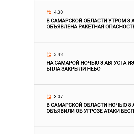
4:30
В САМАРСКОЙ ОБЛАСТИ УТРОМ 8 
ОБЪЯВЛЕНА РАКЕТНАЯ ОПАСНОСТ
3:43
НА САМАРОЙ НОЧЬЮ 8 АВГУСТА ИЗ
БПЛА ЗАКРЫЛИ НЕБО
3:07
В САМАРСКОЙ ОБЛАСТИ НОЧЬЮ 8 
ОБЪЯВИЛИ ОБ УГРОЗЕ АТАКИ БЕС