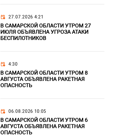
27.07.2026 4:21
В САМАРСКОЙ ОБЛАСТИ УТРОМ 27
ИЮЛЯ ОБЪЯВЛЕНА УГРОЗА АТАКИ
БЕСПИЛОТНИКОВ
4:30
В САМАРСКОЙ ОБЛАСТИ УТРОМ 8
АВГУСТА ОБЪЯВЛЕНА РАКЕТНАЯ
ОПАСНОСТЬ
06.08.2026 10:05
В САМАРСКОЙ ОБЛАСТИ УТРОМ 6
АВГУСТА ОБЪЯВЛЕНА РАКЕТНАЯ
ОПАСНОСТЬ