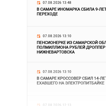
07.08.2026 13:48
В САМАРЕ ИНОМАРКА СБИЛА 9-ЛЕ
ПЕРЕХОДЕ
07.08.2026 13:10
ПЕНСИОНЕРКЕ ИЗ САМАРСКОЙ ОБ
ПОЛМИЛЛИОНА РУБЛЕЙ ДРОППЕР
НИЖНЕВАРТОВСКА
07.08.2026 13:10
В САМАРЕ КРОССОВЕР СБИЛ 14-ЛЕ
ЕХАВШЕГО НА ЭЛЕКТРОПИТБАЙКЕ
07.08.2026 12:13