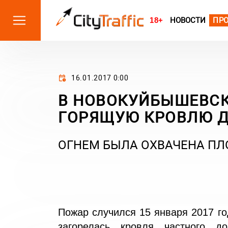
18+
НОВОСТИ
ПР
16.01.2017 0:00
В НОВОКУЙБЫШЕВСК
ГОРЯЩУЮ КРОВЛЮ 
ОГНЕМ БЫЛА ОХВАЧЕНА ПЛ
Пожар случился 15 января 2017 г
загорелась кровля частного 