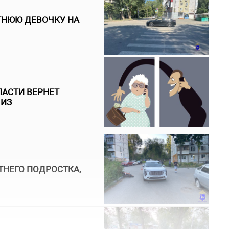
ТНЮЮ ДЕВОЧКУ НА
ЛАСТИ ВЕРНЕТ
 ИЗ
ТНЕГО ПОДРОСТКА,