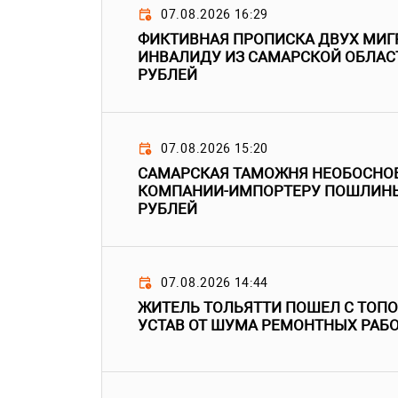
07.08.2026 16:29
ФИКТИВНАЯ ПРОПИСКА ДВУХ МИГ
ИНВАЛИДУ ИЗ САМАРСКОЙ ОБЛАС
РУБЛЕЙ
07.08.2026 15:20
САМАРСКАЯ ТАМОЖНЯ НЕОБОСНО
КОМПАНИИ-ИМПОРТЕРУ ПОШЛИНЫ
РУБЛЕЙ
07.08.2026 14:44
ЖИТЕЛЬ ТОЛЬЯТТИ ПОШЕЛ С ТОПО
УСТАВ ОТ ШУМА РЕМОНТНЫХ РАБ