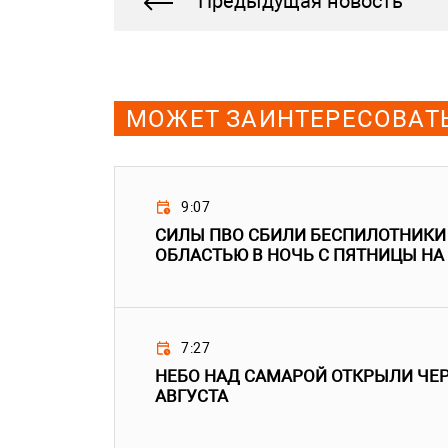
Предыдущая новость
МОЖЕТ ЗАИНТЕРЕСОВАТ
9:07
СИЛЫ ПВО СБИЛИ БЕСПИЛОТНИКИ
ОБЛАСТЬЮ В НОЧЬ С ПЯТНИЦЫ НА
7:27
НЕБО НАД САМАРОЙ ОТКРЫЛИ ЧЕРЕ
АВГУСТА