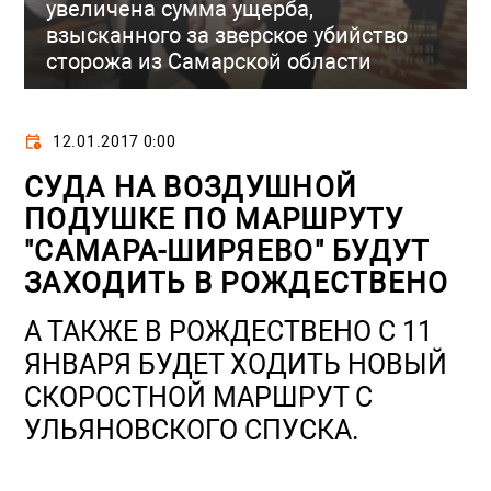
увеличена сумма ущерба,
взысканного за зверское убийство
сторожа из Самарской области
12.01.2017 0:00
СУДА НА ВОЗДУШНОЙ
ПОДУШКЕ ПО МАРШРУТУ
"САМАРА-ШИРЯЕВО" БУДУТ
ЗАХОДИТЬ В РОЖДЕСТВЕНО
А ТАКЖЕ В РОЖДЕСТВЕНО С 11
ЯНВАРЯ БУДЕТ ХОДИТЬ НОВЫЙ
СКОРОСТНОЙ МАРШРУТ С
УЛЬЯНОВСКОГО СПУСКА.