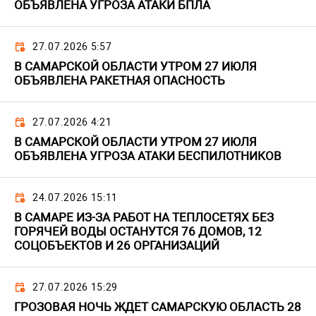
ОБЪЯВЛЕНА УГРОЗА АТАКИ БПЛА
27.07.2026 5:57
В САМАРСКОЙ ОБЛАСТИ УТРОМ 27 ИЮЛЯ
ОБЪЯВЛЕНА РАКЕТНАЯ ОПАСНОСТЬ
27.07.2026 4:21
В САМАРСКОЙ ОБЛАСТИ УТРОМ 27 ИЮЛЯ
ОБЪЯВЛЕНА УГРОЗА АТАКИ БЕСПИЛОТНИКОВ
24.07.2026 15:11
В САМАРЕ ИЗ-ЗА РАБОТ НА ТЕПЛОСЕТЯХ БЕЗ
ГОРЯЧЕЙ ВОДЫ ОСТАНУТСЯ 76 ДОМОВ, 12
СОЦОБЪЕКТОВ И 26 ОРГАНИЗАЦИЙ
27.07.2026 15:29
ГРОЗОВАЯ НОЧЬ ЖДЕТ САМАРСКУЮ ОБЛАСТЬ 28