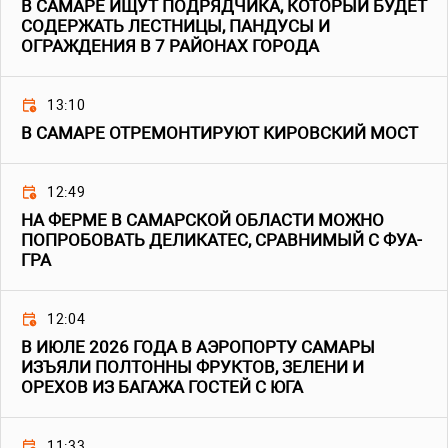
В САМАРЕ ИЩУТ ПОДРЯДЧИКА, КОТОРЫЙ БУДЕТ
СОДЕРЖАТЬ ЛЕСТНИЦЫ, ПАНДУСЫ И
ОГРАЖДЕНИЯ В 7 РАЙОНАХ ГОРОДА
13:10
В САМАРЕ ОТРЕМОНТИРУЮТ КИРОВСКИЙ МОСТ
12:49
НА ФЕРМЕ В САМАРСКОЙ ОБЛАСТИ МОЖНО
ПОПРОБОВАТЬ ДЕЛИКАТЕС, СРАВНИМЫЙ С ФУА-
ГРА
12:04
В ИЮЛЕ 2026 ГОДА В АЭРОПОРТУ САМАРЫ
ИЗЪЯЛИ ПОЛТОННЫ ФРУКТОВ, ЗЕЛЕНИ И
ОРЕХОВ ИЗ БАГАЖА ГОСТЕЙ С ЮГА
11:33