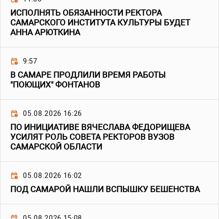
ИСПОЛНЯТЬ ОБЯЗАННОСТИ РЕКТОРА
САМАРСКОГО ИНСТИТУТА КУЛЬТУРЫ БУДЕТ
АННА АРЮТКИНА
9:57
В САМАРЕ ПРОДЛИЛИ ВРЕМЯ РАБОТЫ
"ПОЮЩИХ" ФОНТАНОВ
05.08.2026 16:26
ПО ИНИЦИАТИВЕ ВЯЧЕСЛАВА ФЕДОРИЩЕВА
УСИЛЯТ РОЛЬ СОВЕТА РЕКТОРОВ ВУЗОВ
САМАРСКОЙ ОБЛАСТИ
05.08.2026 16:02
ПОД САМАРОЙ НАШЛИ ВСПЫШКУ БЕШЕНСТВА
05.08.2026 15:08