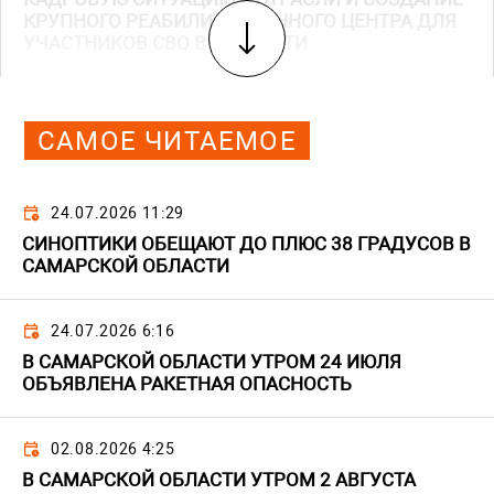
КРУПНОГО РЕАБИЛИТАЦИОННОГО ЦЕНТРА ДЛЯ
УЧАСТНИКОВ СВО В ТОЛЬЯТТИ
САМОЕ ЧИТАЕМОЕ
24.07.2026 11:29
СИНОПТИКИ ОБЕЩАЮТ ДО ПЛЮС 38 ГРАДУСОВ В
САМАРСКОЙ ОБЛАСТИ
24.07.2026 6:16
В САМАРСКОЙ ОБЛАСТИ УТРОМ 24 ИЮЛЯ
ОБЪЯВЛЕНА РАКЕТНАЯ ОПАСНОСТЬ
02.08.2026 4:25
В САМАРСКОЙ ОБЛАСТИ УТРОМ 2 АВГУСТА