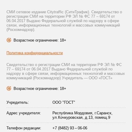
СМИ сетевое издание Citytraffic (СитиТрафик). Свидетельство о
регистрации СМИ на территории РФ ЭЛ № ФС 77 – 69174 от
06.04.2017 Выдано Федеральной службой по надзору в сфере
связи, информационных технологий и массовых коммуникаций
(Роскомнадзор).
Возрастное ограничение: 18+
Политика конфиденциальности
Свидетельство о регистрации СМИ на территории РФ ЭЛ № ФС
77 – 69174 от 06.04.2017 Выдано Федеральной службой по
надзору в сфере связи, информационных технологий и массовых
коммуникаций (Роскомнадзор) Учредитель — ООО «ГОСТ»
Возрастное ограничение: 18+
Учредитель:
ООО "ГОСТ"
Адрес учредителя:
Республика Мордовия, г.Саранск,
ул.Кочкуровская, д.13, помещ.9
Телефон редакции:
+7 (8482) 93 – 06-06