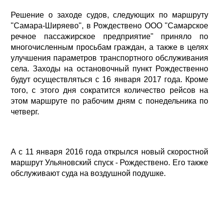
Решение о заходе судов, следующих по маршруту
"Самара-Ширяево", в Рождествено ООО "Самарское
речное пассажирское предприятие" приняло по
многочисленным просьбам граждан, а также в целях
улучшения параметров транспортного обслуживания
села. Заходы на остановочный пункт Рождественно
будут осуществляться с 16 января 2017 года. Кроме
того, с этого дня сократится количество рейсов на
этом маршруте по рабочим дням с понедельника по
четверг.
А с 11 января 2016 года открылся новый скоростной
маршрут Ульяновский спуск - Рождествено. Его также
обслуживают суда на воздушной подушке.
Просмотров: 0