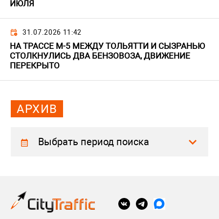
ИЮЛЯ
31.07.2026 11:42
НА ТРАССЕ М-5 МЕЖДУ ТОЛЬЯТТИ И СЫЗРАНЬЮ
СТОЛКНУЛИСЬ ДВА БЕНЗОВОЗА, ДВИЖЕНИЕ
ПЕРЕКРЫТО
АРХИВ
Выбрать период поиска