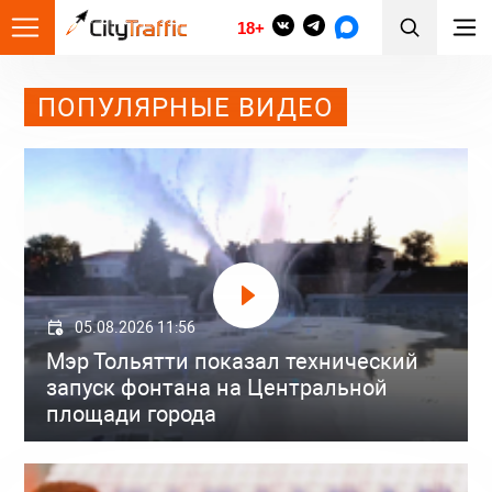
18+
ПОПУЛЯРНЫЕ ВИДЕО
05.08.2026 11:56
Мэр Тольятти показал технический
запуск фонтана на Центральной
площади города