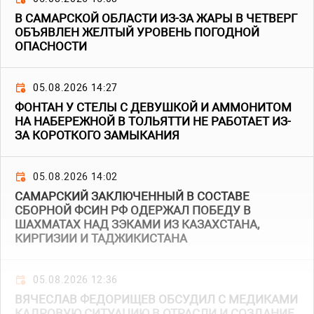
В САМАРСКОЙ ОБЛАСТИ ИЗ-ЗА ЖАРЫ В ЧЕТВЕРГ
ОБЪЯВЛЕН ЖЕЛТЫЙ УРОВЕНЬ ПОГОДНОЙ
ОПАСНОСТИ
05.08.2026 14:27
ФОНТАН У СТЕЛЫ С ДЕВУШКОЙ И АММОНИТОМ
НА НАБЕРЕЖНОЙ В ТОЛЬЯТТИ НЕ РАБОТАЕТ ИЗ-
ЗА КОРОТКОГО ЗАМЫКАНИЯ
05.08.2026 14:02
САМАРСКИЙ ЗАКЛЮЧЕННЫЙ В СОСТАВЕ
СБОРНОЙ ФСИН РФ ОДЕРЖАЛ ПОБЕДУ В
ШАХМАТАХ НАД ЗЭКАМИ ИЗ КАЗАХСТАНА,
КИРГИЗИИ И ТАДЖИКИСТАНА
05.08.2026 12:36
ВЯЧЕСЛАВ ФЕДОРИЩЕВ ОБСУДИЛ С МЕДИКАМИ
КАДРОВУЮ СИТУАЦИЮ В ОТРАСЛИ И СОЗДАНИЕ