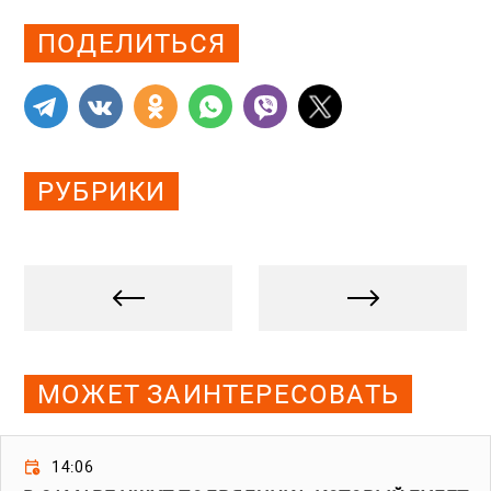
ПОДЕЛИТЬСЯ
РУБРИКИ
МОЖЕТ ЗАИНТЕРЕСОВАТЬ
14:06