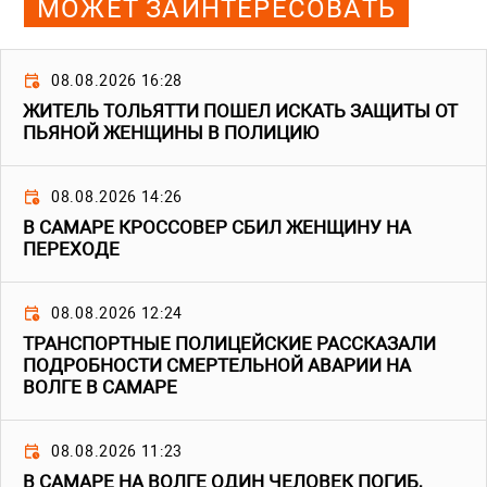
МОЖЕТ ЗАИНТЕРЕСОВАТЬ
08.08.2026 16:28
ЖИТЕЛЬ ТОЛЬЯТТИ ПОШЕЛ ИСКАТЬ ЗАЩИТЫ ОТ
ПЬЯНОЙ ЖЕНЩИНЫ В ПОЛИЦИЮ
08.08.2026 14:26
В САМАРЕ КРОССОВЕР СБИЛ ЖЕНЩИНУ НА
ПЕРЕХОДЕ
08.08.2026 12:24
ТРАНСПОРТНЫЕ ПОЛИЦЕЙСКИЕ РАССКАЗАЛИ
ПОДРОБНОСТИ СМЕРТЕЛЬНОЙ АВАРИИ НА
ВОЛГЕ В САМАРЕ
08.08.2026 11:23
В САМАРЕ НА ВОЛГЕ ОДИН ЧЕЛОВЕК ПОГИБ,