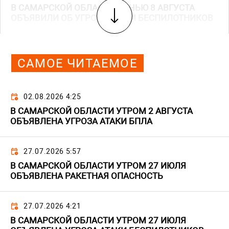
В САМАРСКОЙ ОБЛАСТИ НОЧЬЮ 8 АВГУСТА
ОБЪЯВИЛИ ОБ УГРОЗЕ АТАКИ БЕСПИЛОТНИКОВ
САМОЕ ЧИТАЕМОЕ
02.08.2026 4:25
В САМАРСКОЙ ОБЛАСТИ УТРОМ 2 АВГУСТА
ОБЪЯВЛЕНА УГРОЗА АТАКИ БПЛА
27.07.2026 5:57
В САМАРСКОЙ ОБЛАСТИ УТРОМ 27 ИЮЛЯ
ОБЪЯВЛЕНА РАКЕТНАЯ ОПАСНОСТЬ
27.07.2026 4:21
В САМАРСКОЙ ОБЛАСТИ УТРОМ 27 ИЮЛЯ