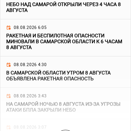
НЕБО НАД САМАРОЙ ОТКРЫЛИ ЧЕРЕЗ 4 ЧАСА 8
АВГУСТА
08.08.2026 6:05
РАКЕТНАЯ И БЕСПИЛОТНАЯ ОПАСНОСТИ
МИНОВАЛИ В САМАРСКОЙ ОБЛАСТИ К 6 ЧАСАМ
8 АВГУСТА
08.08.2026 4:30
В САМАРСКОЙ ОБЛАСТИ УТРОМ 8 АВГУСТА
ОБЪЯВЛЕНА РАКЕТНАЯ ОПАСНОСТЬ
08.08.2026 3:43
НА САМАРОЙ НОЧЬЮ 8 АВГУСТА ИЗ-ЗА УГРОЗЫ
АТАКИ БПЛА ЗАКРЫЛИ НЕБО
08.08.2026 3:07