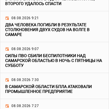
ВТОРОГО УДАЛОСЬ СПАСТИ
08.08.2026 9:21
ДВА ЧЕЛОВЕКА ПОГИБЛИ В РЕЗУЛЬТАТЕ
СТОЛКНОВЕНИЯ ДВУХ СУДОВ НА ВОЛГЕ В
САМАРЕ
08.08.2026 9:07
СИЛЫ ПВО СБИЛИ БЕСПИЛОТНИКИ НАД
САМАРСКОЙ ОБЛАСТЬЮ В НОЧЬ С ПЯТНИЦЫ НА
СУББОТУ
08.08.2026 7:30
В САМАРСКОЙ ОБЛАСТИ БПЛА АТАКОВАЛИ
ПРОМЫШЛЕННОЕ ПРЕДПРИЯТИЕ
08.08.2026 7:27