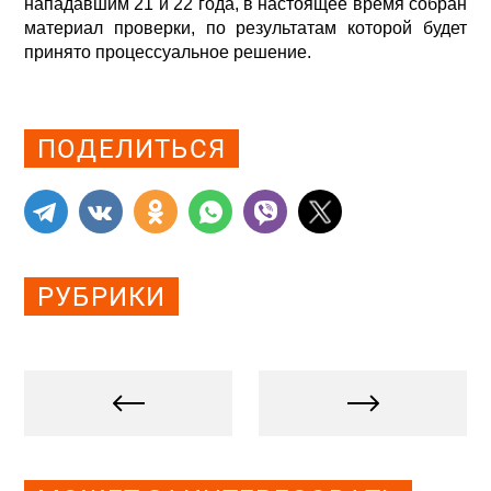
нападавшим 21 и 22 года, в настоящее время собран
материал проверки, по результатам которой будет
принято процессуальное решение.
Просмотров: 0
ПОДЕЛИТЬСЯ
РУБРИКИ