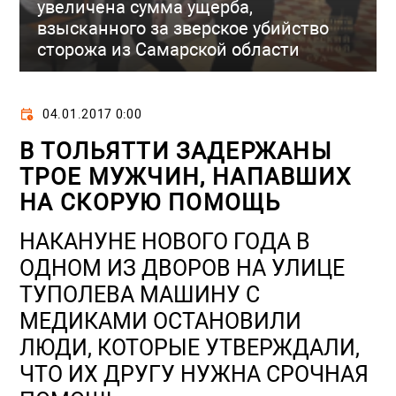
увеличена сумма ущерба,
взысканного за зверское убийство
сторожа из Самарской области
04.01.2017 0:00
В ТОЛЬЯТТИ ЗАДЕРЖАНЫ
ТРОЕ МУЖЧИН, НАПАВШИХ
НА СКОРУЮ ПОМОЩЬ
НАКАНУНЕ НОВОГО ГОДА В
ОДНОМ ИЗ ДВОРОВ НА УЛИЦЕ
ТУПОЛЕВА МАШИНУ С
МЕДИКАМИ ОСТАНОВИЛИ
ЛЮДИ, КОТОРЫЕ УТВЕРЖДАЛИ,
ЧТО ИХ ДРУГУ НУЖНА СРОЧНАЯ