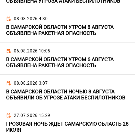
ОБЪЯВЛЕНА УГРОЗА АТАКИ БЕСПИЛОТНИКОВ
08.08.2026 4:30
В САМАРСКОЙ ОБЛАСТИ УТРОМ 8 АВГУСТА
ОБЪЯВЛЕНА РАКЕТНАЯ ОПАСНОСТЬ
06.08.2026 10:05
В САМАРСКОЙ ОБЛАСТИ УТРОМ 6 АВГУСТА
ОБЪЯВЛЕНА РАКЕТНАЯ ОПАСНОСТЬ
08.08.2026 3:07
В САМАРСКОЙ ОБЛАСТИ НОЧЬЮ 8 АВГУСТА
ОБЪЯВИЛИ ОБ УГРОЗЕ АТАКИ БЕСПИЛОТНИКОВ
27.07.2026 15:29
ГРОЗОВАЯ НОЧЬ ЖДЕТ САМАРСКУЮ ОБЛАСТЬ 28
ИЮЛЯ