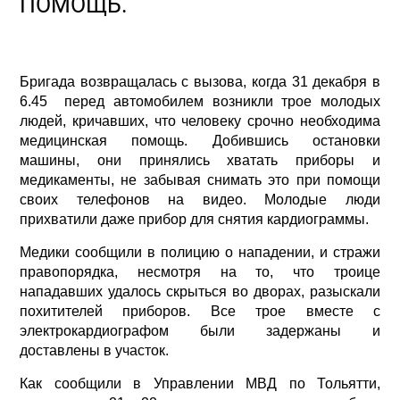
ПОМОЩЬ.
Бригада возвращалась с вызова, когда 31 декабря в
6.45 перед автомобилем возникли трое молодых
людей, кричавших, что человеку срочно необходима
медицинская помощь. Добившись остановки
машины, они принялись хватать приборы и
медикаменты, не забывая снимать это при помощи
своих телефонов на видео. Молодые люди
прихватили даже прибор для снятия кардиограммы.
Медики сообщили в полицию о нападении, и стражи
правопорядка, несмотря на то, что троице
нападавших удалось скрыться во дворах, разыскали
похитителей приборов. Все трое вместе с
электрокардиографом были задержаны и
доставлены в участок.
Как сообщили в Управлении МВД по Тольятти,