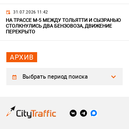
31.07.2026 11:42
НА ТРАССЕ М-5 МЕЖДУ ТОЛЬЯТТИ И СЫЗРАНЬЮ
СТОЛКНУЛИСЬ ДВА БЕНЗОВОЗА, ДВИЖЕНИЕ
ПЕРЕКРЫТО
АРХИВ
Выбрать период поиска